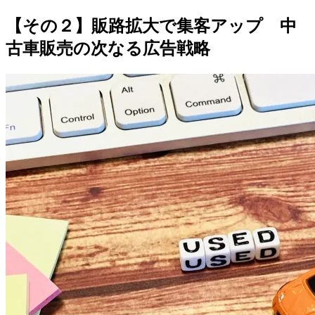
【その２】販路拡大で集客アップ 中
古車販売の次なる広告戦略