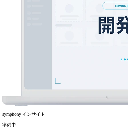
symphony インサイト
準備中