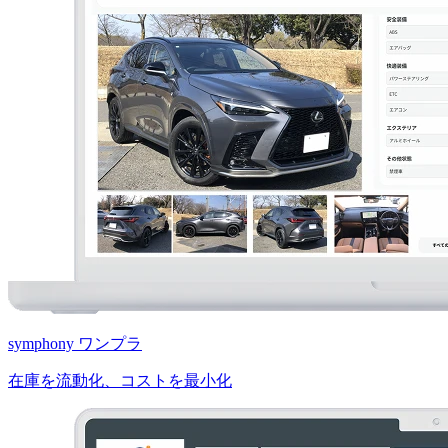
symphony ワンプラ
在庫を流動化、コストを最小化