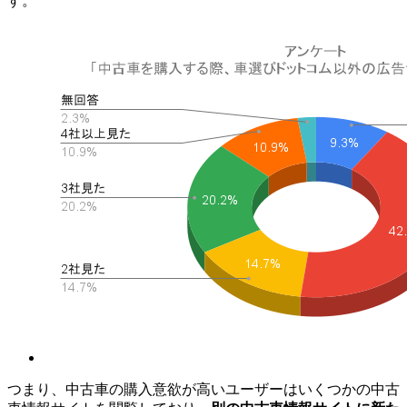
す。
つまり、中古車の購入意欲が高いユーザーはいくつかの中古