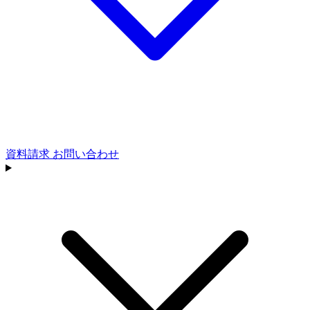
資料請求
お問い合わせ