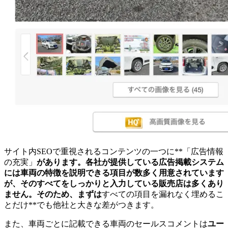
サイト内SEOで重視されるコンテンツの一つに**「広告情報
の充実」
があります。各社が提供している広告掲載システム
には車両の特徴を説明できる項目が数多く用意されています
が、そのすべてをしっかりと入力している販売店は多くあり
ません。そのため、まずは
すべての項目を漏れなく埋めるこ
とだけ**でも他社と大きな差がつきます。
また、車両ごとに記載できる車両のセールスコメントは
ユー