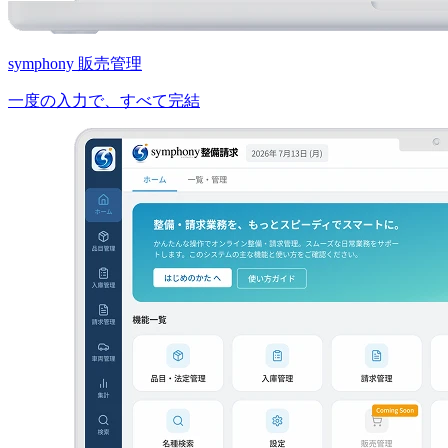
symphony 販売管理
一度の入力で、すべて完結