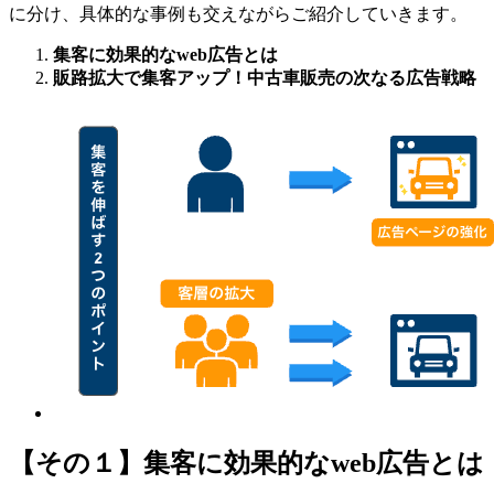
に分け、具体的な事例も交えながらご紹介していきます。
集客に効果的なweb広告とは
販路拡大で集客アップ！中古車販売の次なる広告戦略
【その１】集客に効果的なweb広告とは