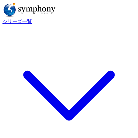
シリーズ一覧