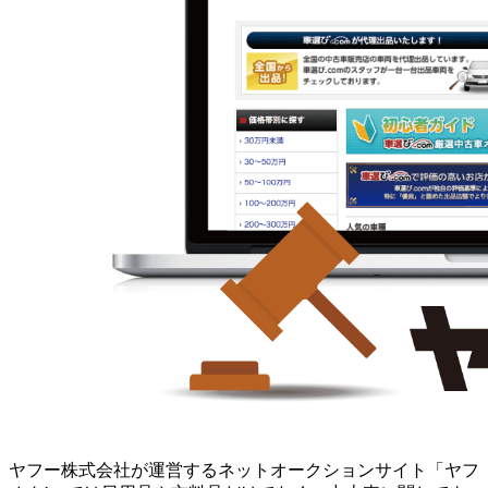
ヤフー株式会社が運営するネットオークションサイト「ヤフ