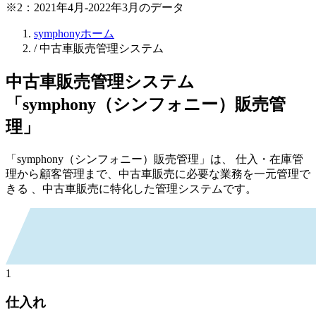
※2：2021年4月-2022年3月のデータ
symphonyホーム
/
中古車販売管理システム
中古車販売管理システム
「symphony（シンフォニー）販売管
理」
「symphony（シンフォニー）販売管理」は、
仕入・在庫管
理から顧客管理まで、中古車販売に必要な業務を一元管理で
きる
、中古車販売に特化した管理システムです。
1
仕入れ