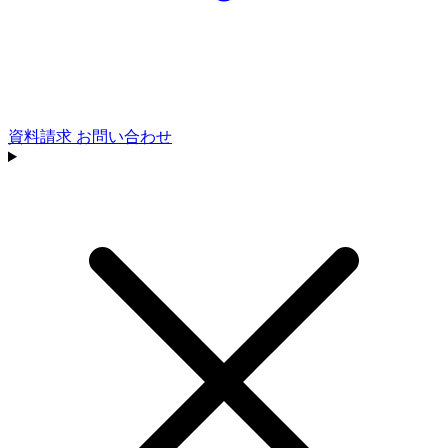
資料請求
お問い合わせ