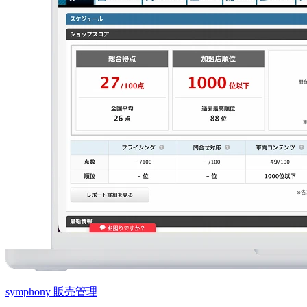
symphony 販売管理