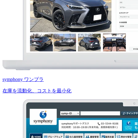
symphony ワンプラ
在庫を流動化、コストを最小化