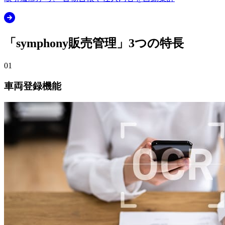
「symphony販売管理」3つの特長
01
車両登録機能