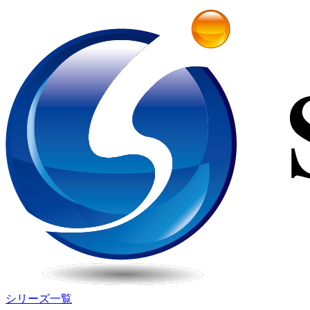
シリーズ一覧