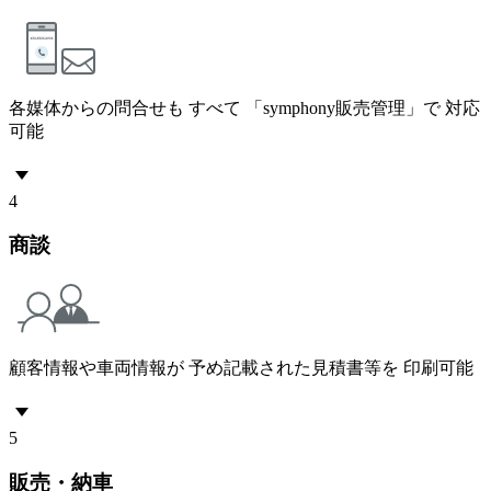
各媒体からの問合せも すべて 「symphony販売管理」で 対応
可能
4
商談
顧客情報や車両情報が 予め記載された見積書等を 印刷可能
5
販売・納車