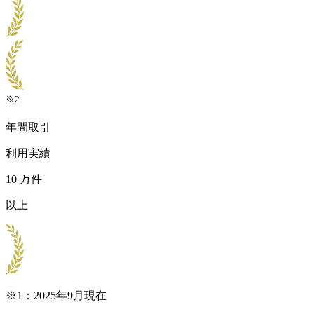
※2
年間取引
利用実績
10
万件
以上
※1：2025年9月現在