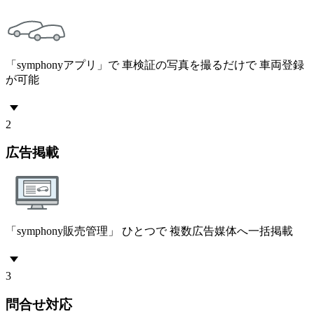
「symphonyアプリ」で 車検証の写真を撮るだけで 車両登録
が可能
2
広告掲載
「symphony販売管理」 ひとつで 複数広告媒体へ一括掲載
3
問合せ対応