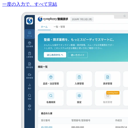
一度の入力で、すべて完結