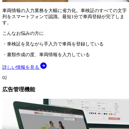
車両情報の入力業務を大幅に省力化。車検証のすべての文字
列をスマートフォンで認識。最短1分で車両登録が完了しま
す。
こんなお悩みの方に
・車検証を見ながら手入力で車両を登録している
・書類作成の度、車両情報を入力している
詳しい情報を見る
02
広告管理機能