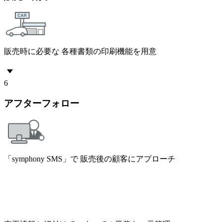
販売時に必要な 各種書類の印刷機能を用意
6
アフターフォロー
「symphony SMS」で 販売後の顧客にアプローチ