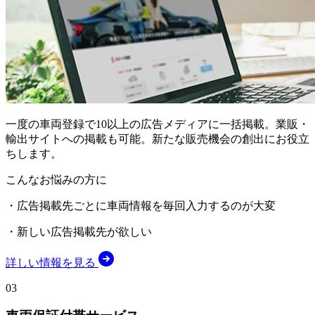
一度の車両登録で10以上の広告メディアに一括掲載。業販・
輸出サイトへの掲載も可能。新たな販売機会の創出にお役立
ちします。
こんなお悩みの方に
・広告掲載先ごとに車両情報を毎回入力するのが大変
・新しい広告掲載先が欲しい
詳しい情報を見る
03