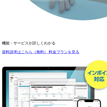
機能・サービスが詳しくわかる
資料請求はこちら（無料）
料金プランを見る