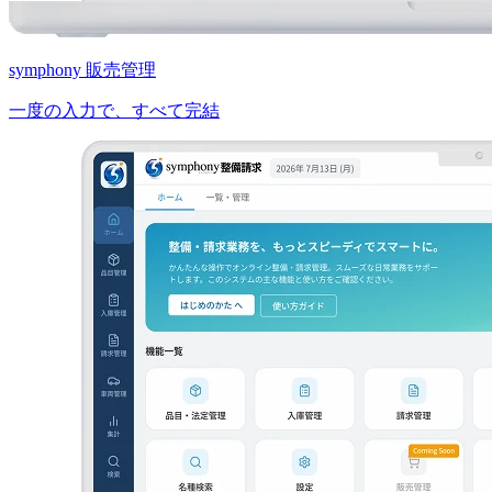
symphony 販売管理
一度の入力で、すべて完結