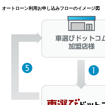
オートローン利用お申し込みフローのイメージ図