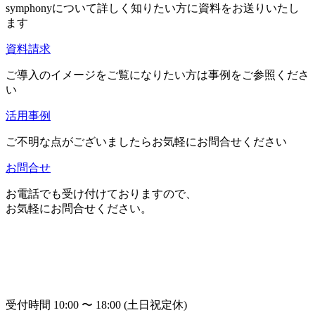
symphonyについて詳しく知りたい方に資料をお送りいたし
ます
資料請求
ご導入のイメージをご覧になりたい方は事例をご参照くださ
い
活用事例
ご不明な点がございましたらお気軽にお問合せください
お問合せ
お電話でも受け付けておりますので、
お気軽にお問合せください。
受付時間 10:00 〜 18:00 (土日祝定休)