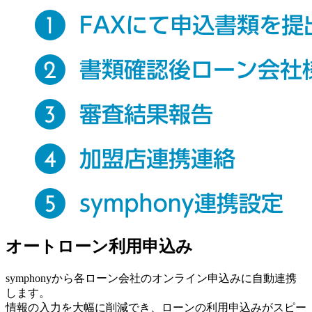
オートローン利用申込み
symphonyから各ローン会社のオンライン申込みに自動連携
します。
情報の入力を大幅に削減でき、ローンの利用申込みがスピー