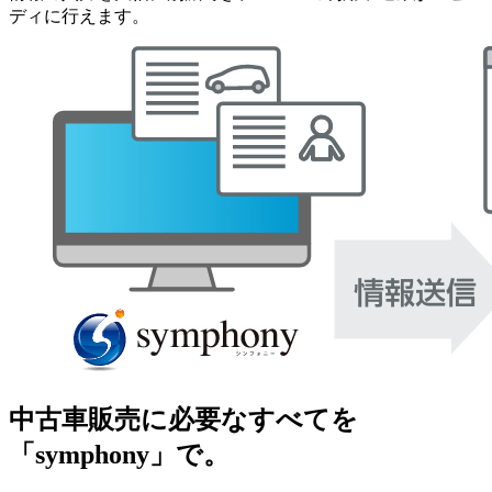
ディに行えます。
中古車販売に必要なすべてを
「symphony」で。