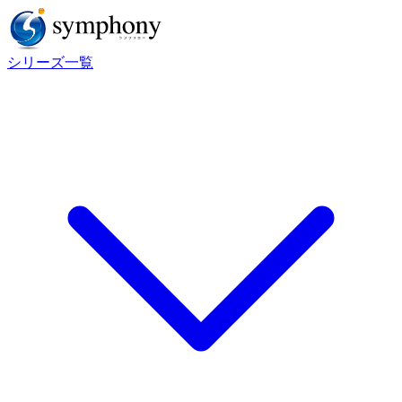
シリーズ一覧