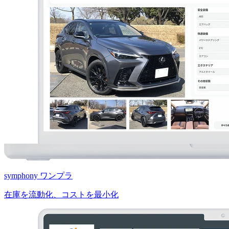
symphony ワンプラ
在庫を流動化、コストを最小化