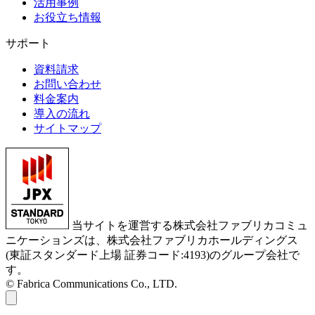
活用事例
お役立ち情報
サポート
資料請求
お問い合わせ
料金案内
導入の流れ
サイトマップ
当サイトを運営する株式会社ファブリカコミュ
ニケーションズは、株式会社ファブリカホールディングス
(東証スタンダード上場 証券コード:4193)のグループ会社で
す。
© Fabrica Communications Co., LTD.