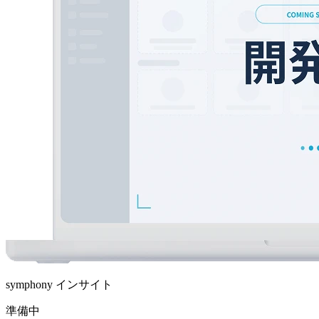
symphony インサイト
準備中