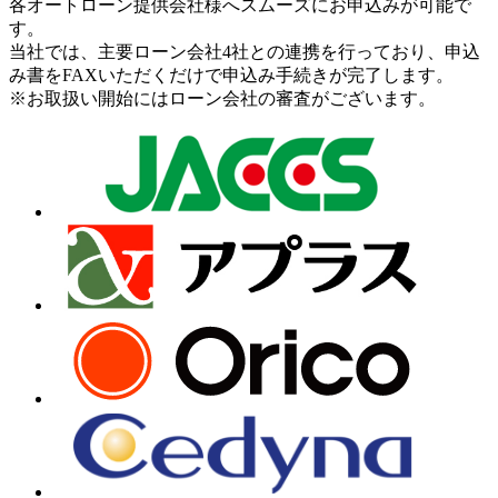
各オートローン提供会社様へスムーズにお申込みが可能で
す。
当社では、主要ローン会社4社との連携を行っており、申込
み書をFAXいただくだけで申込み手続きが完了します。
※お取扱い開始にはローン会社の審査がございます。