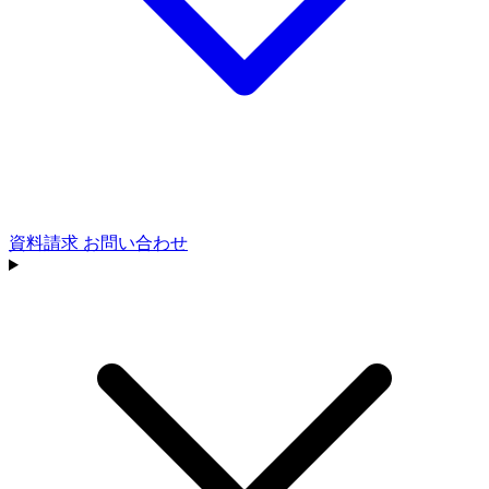
資料請求
お問い合わせ