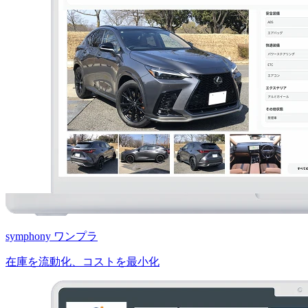
symphony ワンプラ
在庫を流動化、コストを最小化