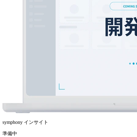
symphony インサイト
準備中