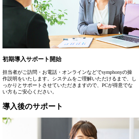
初期導入サポート開始
担当者がご訪問・お電話・オンラインなどでsymphonyの操
作説明をいたします。システムをご理解いただけるまで、し
っかりとサポートさせていただきますので、PCが得意でな
い方もご安心ください。
導入後のサポート