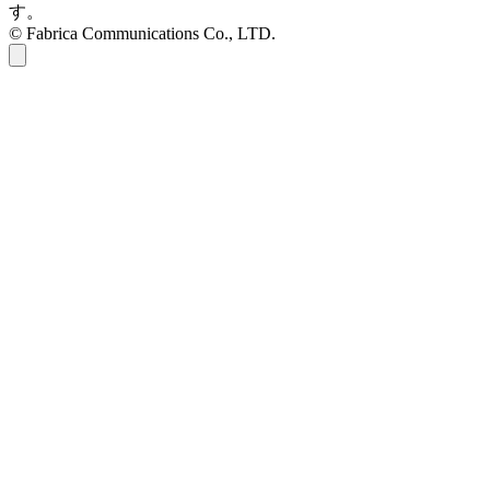
す。
© Fabrica Communications Co., LTD.