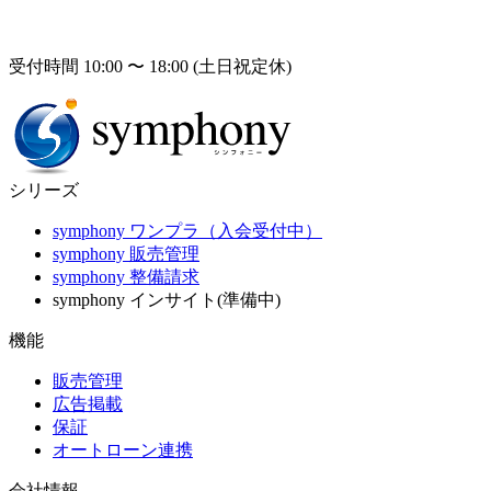
受付時間 10:00 〜 18:00 (土日祝定休)
シリーズ
symphony ワンプラ（入会受付中）
symphony 販売管理
symphony 整備請求
symphony インサイト(準備中)
機能
販売管理
広告掲載
保証
オートローン連携
会社情報