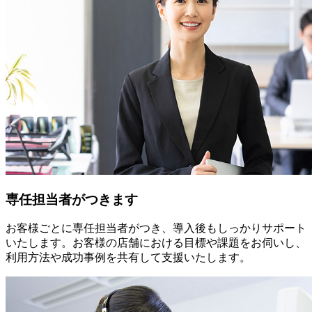
専任担当者がつきます
お客様ごとに専任担当者がつき、導入後もしっかりサポート
いたします。お客様の店舗における目標や課題をお伺いし、
利用方法や成功事例を共有して支援いたします。