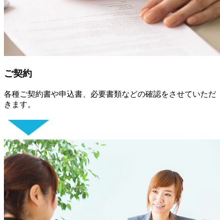
ご契約
各種ご契約書や申込書、必要書類などの確認をさせていただ
きます。