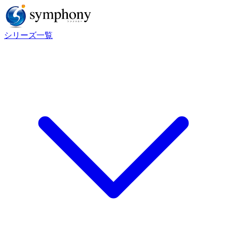
シリーズ一覧