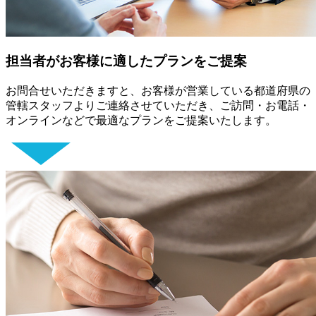
担当者がお客様に適したプランをご提案
お問合せいただきますと、お客様が営業している都道府県の
管轄スタッフよりご連絡させていただき、ご訪問・お電話・
オンラインなどで最適なプランをご提案いたします。