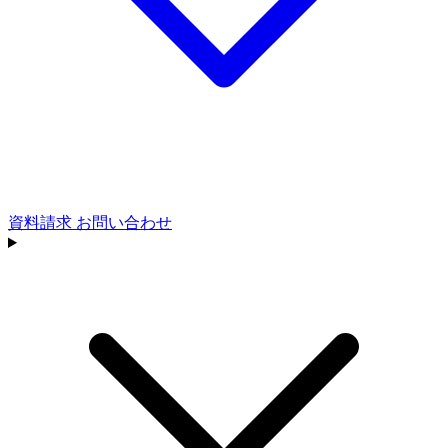
資料請求
お問い合わせ