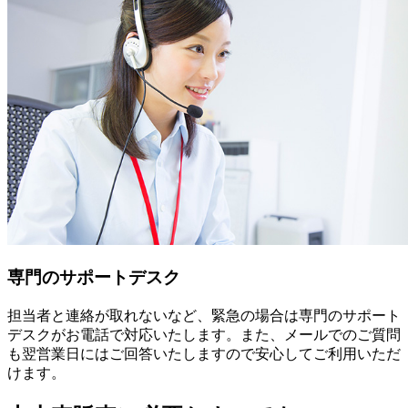
専門のサポートデスク
担当者と連絡が取れないなど、緊急の場合は専門のサポート
デスクがお電話で対応いたします。また、メールでのご質問
も翌営業日にはご回答いたしますので安心してご利用いただ
けます。