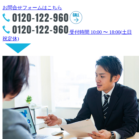
お問合せフォームはこちら
受付時間 10:00 〜 18:00(土日
祝定休)