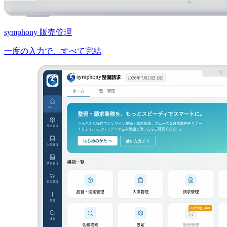
symphony 販売管理
一度の入力で、すべて完結