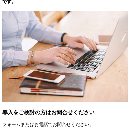
です。
導入をご検討の方はお問合せください
フォームまたはお電話でお問合せください。