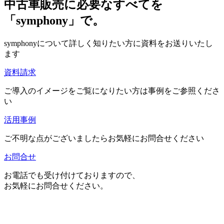
中古車販売に必要なすべてを
「symphony」で。
symphonyについて詳しく知りたい方に資料をお送りいたし
ます
資料請求
ご導入のイメージをご覧になりたい方は事例をご参照くださ
い
活用事例
ご不明な点がございましたらお気軽にお問合せください
お問合せ
お電話でも受け付けておりますので、
お気軽にお問合せください。