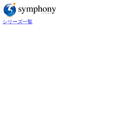
シリーズ一覧