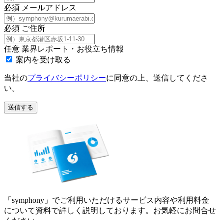
必須
メールアドレス
必須
ご住所
任意
業界レポート・お役立ち情報
案内を受け取る
当社の
プライバシーポリシー
に同意の上、送信してくださ
い。
送信する
「symphony」でご利用いただけるサービス内容や利用料金
について資料で詳しく説明しております。お気軽にお問合せ