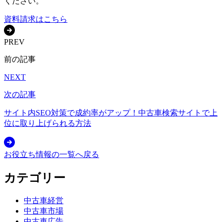
ください。
資料請求はこちら
PREV
前の記事
NEXT
次の記事
サイト内SEO対策で成約率がアップ！中古車検索サイトで上
位に取り上げられる方法
お役立ち情報の一覧へ戻る
カテゴリー
中古車経営
中古車市場
中古車広告