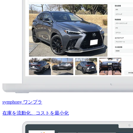
symphony ワンプラ
在庫を流動化、コストを最小化