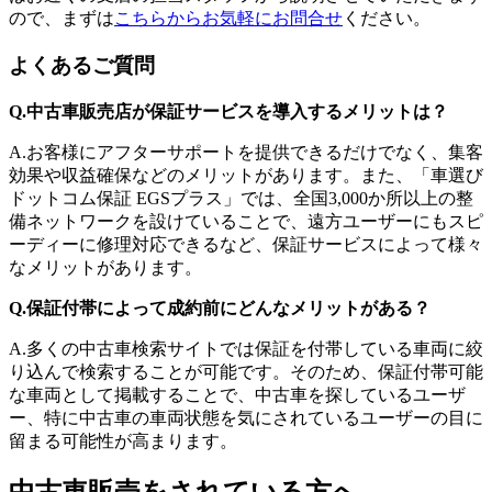
ので、まずは
こちらからお気軽にお問合せ
ください。
よくあるご質問
Q.中古車販売店が保証サービスを導入するメリットは？
A.お客様にアフターサポートを提供できるだけでなく、集客
効果や収益確保などのメリットがあります。また、「車選び
ドットコム保証 EGSプラス」では、全国3,000か所以上の整
備ネットワークを設けていることで、遠方ユーザーにもスピ
ーディーに修理対応できるなど、保証サービスによって様々
なメリットがあります。
Q.保証付帯によって成約前にどんなメリットがある？
A.多くの中古車検索サイトでは保証を付帯している車両に絞
り込んで検索することが可能です。そのため、保証付帯可能
な車両として掲載することで、中古車を探しているユーザ
ー、特に中古車の車両状態を気にされているユーザーの目に
留まる可能性が高まります。