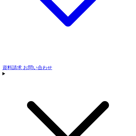
資料請求
お問い合わせ