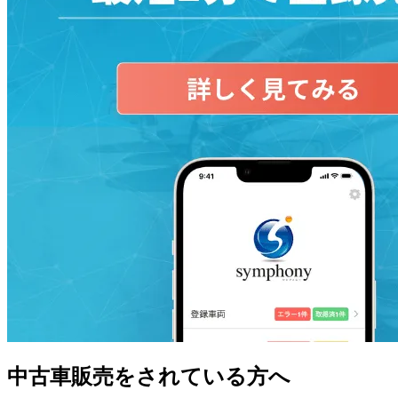
中古車販売をされている方へ