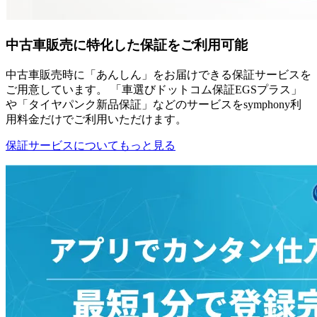
中古車販売に特化した保証をご利用可能
中古車販売時に「あんしん」をお届けできる保証サービスを
ご用意しています。 「車選びドットコム保証EGSプラス」
や「タイヤパンク新品保証」などのサービスをsymphony利
用料金だけでご利用いただけます。
保証サービスについてもっと見る