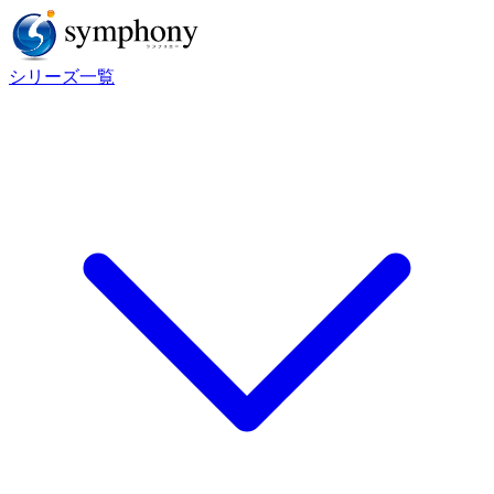
シリーズ一覧