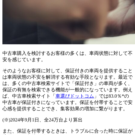
中古車購入を検討するお客様の多くは、車両状態に対して不
安を感じています。
そのようなお客様に対して、保証付きの車両を提供すること
は車両状態の不安を解消する有効な手段となります。最近で
は、多くの中古車検索サイトで「保証付き」の車両が多く、
保証の有無を検索できる機能が一般的になっています。例え
ば、中古車検索サイト「
車選びドットコム
」では83.0％*の
中古車が保証付きになっています。保証を付帯することで安
心感を提供することでき、集客効果の増加に繋がります。
(※)2024年9月1日、全24万台より算出
また、保証を付帯するときは、トラブルに合った時に保証が