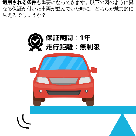
適用される条件
も重要になってきます。以下の図のように異
なる保証が付いた車両が並んでいた時に、どちらが魅力的に
見えるでしょうか？