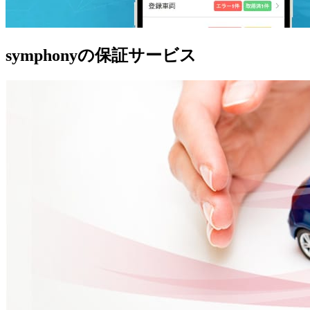
symphonyの保証サービス