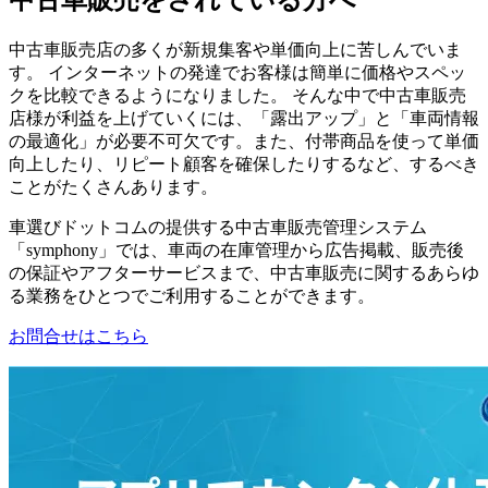
中古車販売をされている方へ
中古車販売店の多くが新規集客や単価向上に苦しんでいま
す。 インターネットの発達でお客様は簡単に価格やスペッ
クを比較できるようになりました。 そんな中で中古車販売
店様が利益を上げていくには、「露出アップ」と「車両情報
の最適化」が必要不可欠です。また、付帯商品を使って単価
向上したり、リピート顧客を確保したりするなど、するべき
ことがたくさんあります。
車選びドットコムの提供する中古車販売管理システム
「symphony」では、車両の在庫管理から広告掲載、販売後
の保証やアフターサービスまで、中古車販売に関するあらゆ
る業務をひとつでご利用することができます。
お問合せはこちら