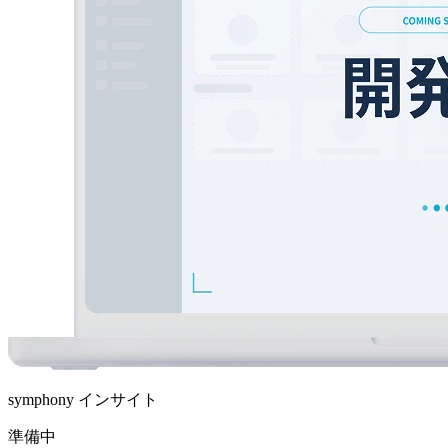
symphony インサイト
準備中