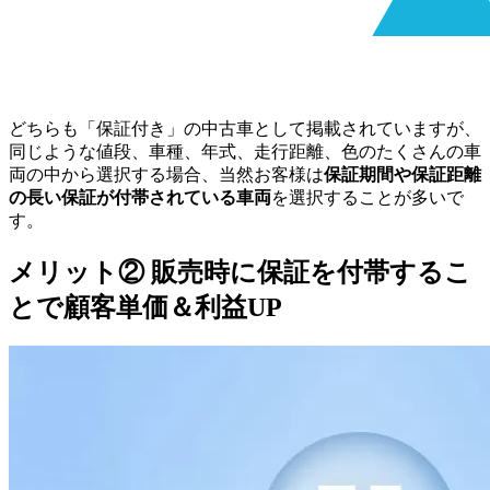
どちらも「保証付き」の中古車として掲載されていますが、
同じような値段、車種、年式、走行距離、色のたくさんの車
両の中から選択する場合、当然お客様は
保証期間や保証距離
の長い保証が付帯されている車両
を選択することが多いで
す。
メリット② 販売時に保証を付帯するこ
とで顧客単価＆利益UP