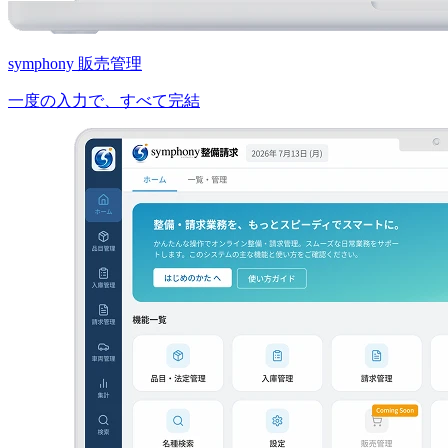
symphony 販売管理
一度の入力で、すべて完結