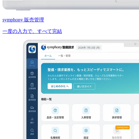
symphony 販売管理
一度の入力で、すべて完結