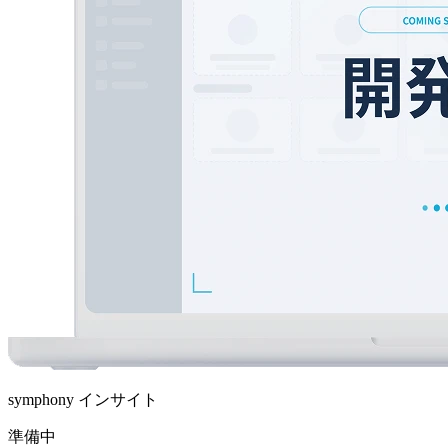
symphony インサイト
準備中