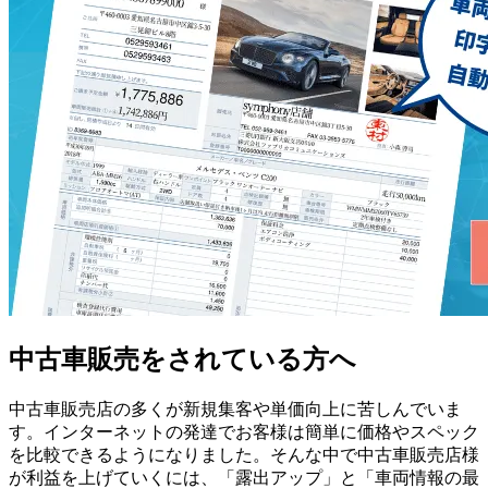
中古車販売をされている方へ
中古車販売店の多くが新規集客や単価向上に苦しんでいま
す。インターネットの発達でお客様は簡単に価格やスペック
を比較できるようになりました。そんな中で中古車販売店様
が利益を上げていくには、「露出アップ」と「車両情報の最