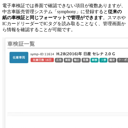
電子車検証では券面で確認できない項目が複数ありますが、
中古車販売管理システム「symphony」に登録すると
従来の
紙の車検証と同じフォーマットで管理ができます
。スマホや
ICカードリーダーでICタグを読み取ることなく、管理画面か
ら情報を確認することが可能です。