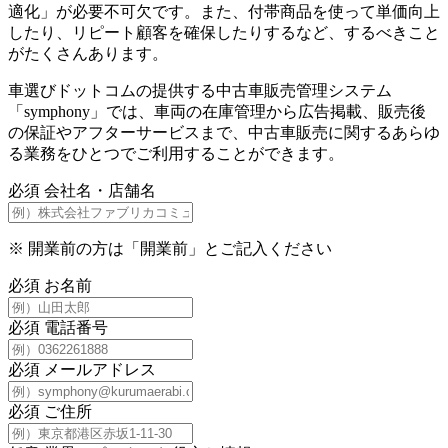
適化」が必要不可欠です。また、付帯商品を使って単価向上
したり、リピート顧客を確保したりするなど、するべきこと
がたくさんあります。
車選びドットコムの提供する中古車販売管理システム
「symphony」では、車両の在庫管理から広告掲載、販売後
の保証やアフターサービスまで、中古車販売に関するあらゆ
る業務をひとつでご利用することができます。
必須
会社名・店舗名
※
開業前の方は「開業前」とご記入ください
必須
お名前
必須
電話番号
必須
メールアドレス
必須
ご住所