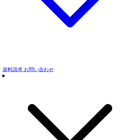
資料請求
お問い合わせ