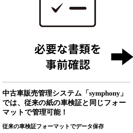
中古車販売管理システム「symphony」
では、従来の紙の車検証と同じフォー
マットで管理可能！
従来の車検証フォーマットでデータ保存