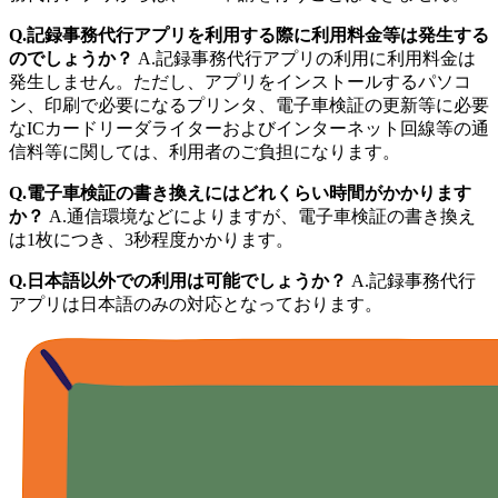
Q.記録事務代行アプリを利用する際に利用料金等は発生する
のでしょうか？
A.記録事務代行アプリの利用に利用料金は
発生しません。ただし、アプリをインストールするパソコ
ン、印刷で必要になるプリンタ、電子車検証の更新等に必要
なICカードリーダライターおよびインターネット回線等の通
信料等に関しては、利用者のご負担になります。
Q.電子車検証の書き換えにはどれくらい時間がかかります
か？
A.通信環境などによりますが、電子車検証の書き換え
は1枚につき、3秒程度かかります。
Q.日本語以外での利用は可能でしょうか？
A.記録事務代行
アプリは日本語のみの対応となっております。