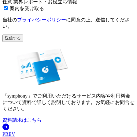
任意
業界レポート・お役立ち情報
案内を受け取る
当社の
プライバシーポリシー
に同意の上、送信してくださ
い。
送信する
「symphony」でご利用いただけるサービス内容や利用料金
について資料で詳しく説明しております。お気軽にお問合せ
ください。
資料請求はこちら
PREV