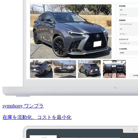
symphony ワンプラ
在庫を流動化、コストを最小化