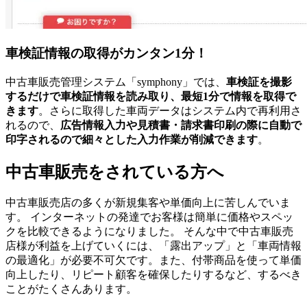
車検証情報の取得がカンタン1分！
中古車販売管理システム「symphony」では、
車検証を撮影
するだけで車検証情報を読み取り、最短1分で情報を取得で
きます
。さらに取得した車両データはシステム内で再利用さ
れるので、
広告情報入力や見積書・請求書印刷の際に自動で
印字されるので細々とした入力作業が削減できます
。
中古車販売をされている方へ
中古車販売店の多くが新規集客や単価向上に苦しんでいま
す。 インターネットの発達でお客様は簡単に価格やスペッ
クを比較できるようになりました。 そんな中で中古車販売
店様が利益を上げていくには、「露出アップ」と「車両情報
の最適化」が必要不可欠です。また、付帯商品を使って単価
向上したり、リピート顧客を確保したりするなど、するべき
ことがたくさんあります。