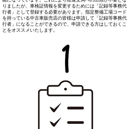
りましたが、車検証情報を変更するためには「記録等事務代
行者」として登録する必要があります。指定整備工場コード
を持っている中古車販売店の皆様は申請して「記録等事務代
行者」になることができるので、申請できる方はしておくこ
とをオススメいたします。