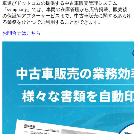
車選びドットコムの提供する中古車販売管理システム
「symphony」では、車両の在庫管理から広告掲載、販売後
の保証やアフターサービスまで、中古車販売に関するあらゆ
る業務をひとつでご利用することができます。
お問合せはこちら