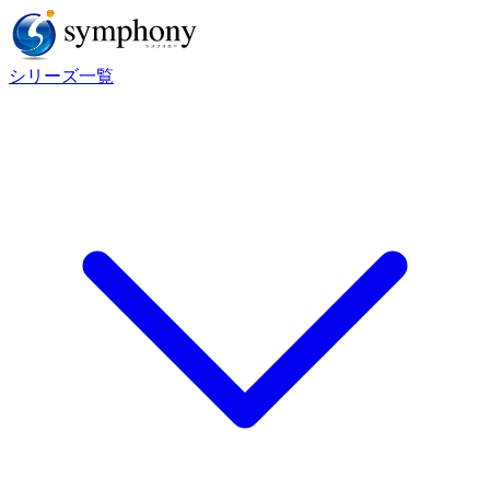
シリーズ一覧