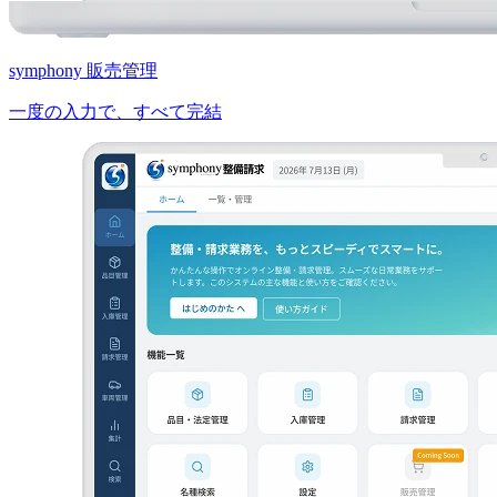
symphony 販売管理
一度の入力で、すべて完結