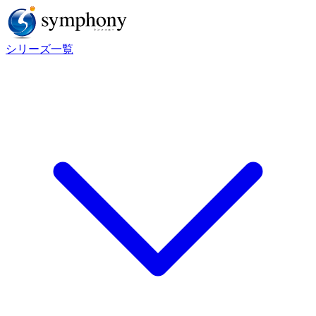
シリーズ一覧