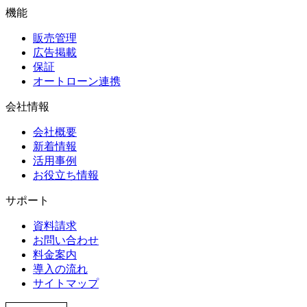
機能
販売管理
広告掲載
保証
オートローン連携
会社情報
会社概要
新着情報
活用事例
お役立ち情報
サポート
資料請求
お問い合わせ
料金案内
導入の流れ
サイトマップ