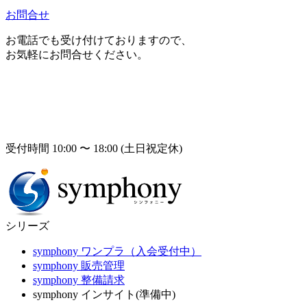
お問合せ
お電話でも受け付けておりますので、
お気軽にお問合せください。
受付時間 10:00 〜 18:00 (土日祝定休)
シリーズ
symphony ワンプラ（入会受付中）
symphony 販売管理
symphony 整備請求
symphony インサイト(準備中)