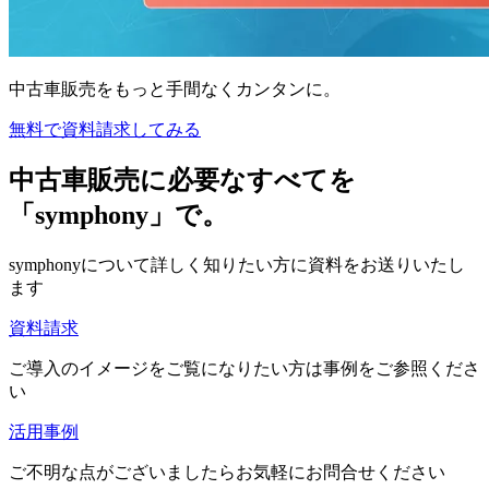
中古車販売をもっと手間なくカンタンに。
無料で資料請求してみる
中古車販売に必要なすべてを
「symphony」で。
symphonyについて詳しく知りたい方に資料をお送りいたし
ます
資料請求
ご導入のイメージをご覧になりたい方は事例をご参照くださ
い
活用事例
ご不明な点がございましたらお気軽にお問合せください