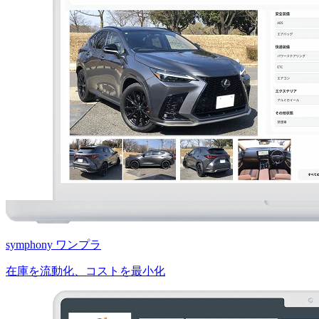
symphony ワンプラ
在庫を流動化、コストを最小化