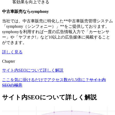
客効果を向上できる
中古車販売ならsymphony
当社では、中古車販売に特化した**中古車販売管理システム
「symphony（シンフォニー）」**をご提供しております。
symphonyを利用すれば一度の広告情報入力で「カーセンサ
ー」や「ヤフオク!」など10以上の広告媒体に掲載すること
ができます。
詳しく見る
Chapter
サイト内SEOについて詳しく解説
ここを気に掛けるだけでアクセス数が1.5倍に？
サイト内
SEOの極意
サイト内SEOについて詳しく解説