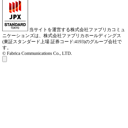
当サイトを運営する株式会社ファブリカコミュ
ニケーションズは、株式会社ファブリカホールディングス
(東証スタンダード上場 証券コード:4193)のグループ会社で
す。
© Fabrica Communications Co., LTD.