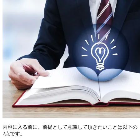
内容に入る前に、前提として意識して頂きたいことは以下の
2点です。