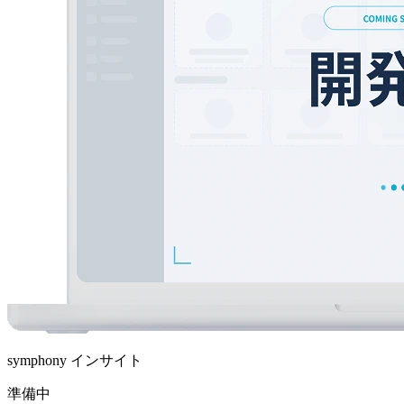
symphony インサイト
準備中