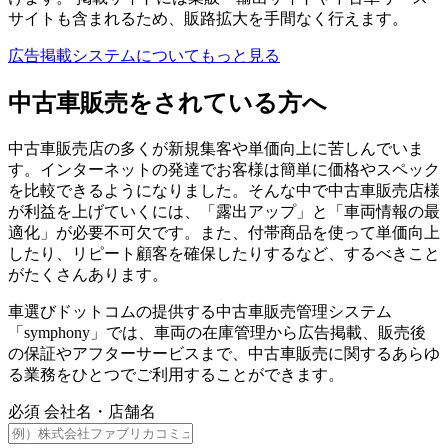
サイトも含まれるため、販路拡大を手間なく行えます。
広告掲載システムについてもっと見る
中古車販売をされている方へ
中古車販売店の多くが新規集客や単価向上に苦しんでいま
す。インターネットの発達でお客様は簡単に価格やスペック
を比較できるようになりました。そんな中で中古車販売店様
が利益を上げていくには、「露出アップ」と「車両情報の最
適化」が必要不可欠です。また、付帯商品を使って単価向上
したり、リピート顧客を確保したりするなど、するべきこと
がたくさんあります。
車選びドットコムの提供する中古車販売管理システム
「symphony」では、車両の在庫管理から広告掲載、販売後
の保証やアフターサービスまで、中古車販売に関するあらゆ
る業務をひとつでご利用することができます。
必須
会社名・店舗名