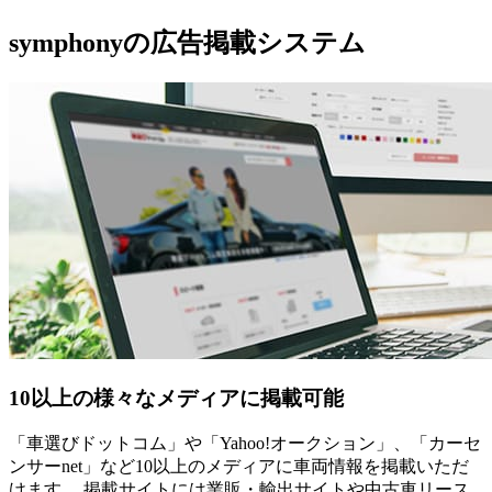
symphonyの広告掲載システム
10以上の様々なメディアに掲載可能
「車選びドットコム」や「Yahoo!オークション」、「カーセ
ンサーnet」など10以上のメディアに車両情報を掲載いただ
けます。 掲載サイトには業販・輸出サイトや中古車リース