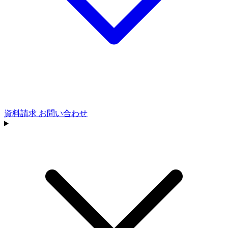
資料請求
お問い合わせ