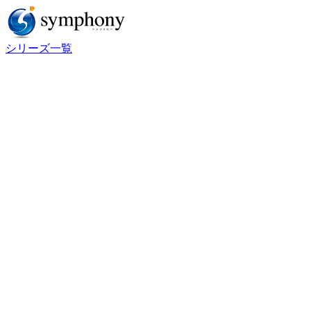
シリーズ一覧