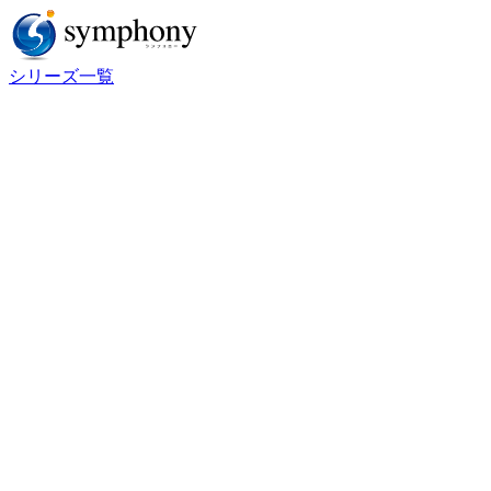
シリーズ一覧