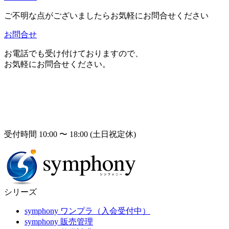
ご不明な点がございましたらお気軽にお問合せください
お問合せ
お電話でも受け付けておりますので、
お気軽にお問合せください。
受付時間 10:00 〜 18:00 (土日祝定休)
シリーズ
symphony ワンプラ（入会受付中）
symphony 販売管理