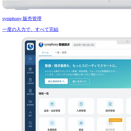
symphony 販売管理
一度の入力で、すべて完結