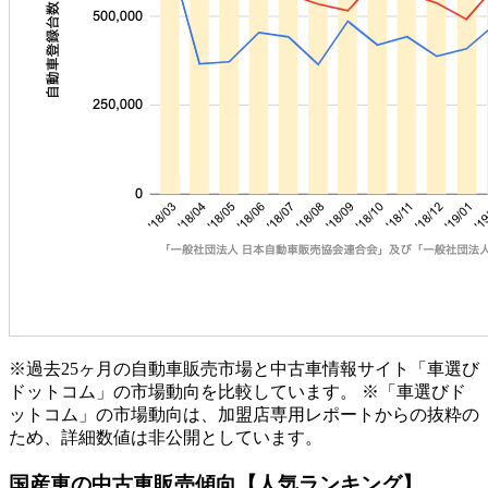
※過去25ヶ月の自動車販売市場と中古車情報サイト「車選び
ドットコム」の市場動向を比較しています。 ※「車選びド
ットコム」の市場動向は、加盟店専用レポートからの抜粋の
ため、詳細数値は非公開としています。
国産車の中古車販売傾向【人気ランキング】