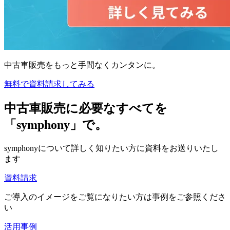
中古車販売をもっと手間なくカンタンに。
無料で資料請求してみる
中古車販売に必要なすべてを
「symphony」で。
symphonyについて詳しく知りたい方に資料をお送りいたし
ます
資料請求
ご導入のイメージをご覧になりたい方は事例をご参照くださ
い
活用事例