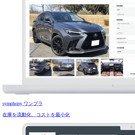
symphony ワンプラ
在庫を流動化、コストを最小化