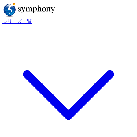
シリーズ一覧