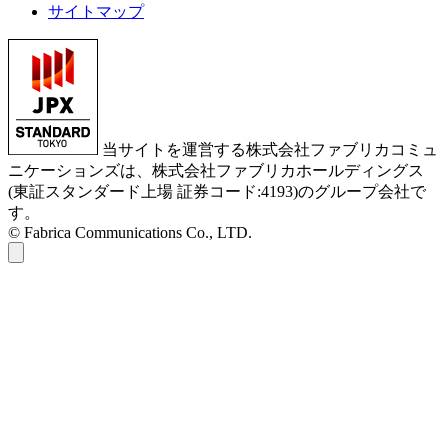
サイトマップ
当サイトを運営する株式会社ファブリカコミュ
ニケーションズは、株式会社ファブリカホールディングス
(東証スタンダード上場 証券コード:4193)のグループ会社で
す。
© Fabrica Communications Co., LTD.