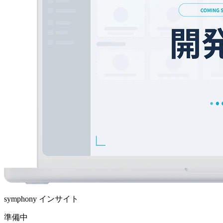
symphony インサイト
準備中