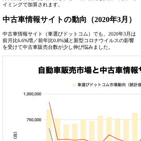
イミングで加算されます。
中古車情報サイトの動向（2020年3月）
中古車情報サイト（車選びドットコム）でも、2020年3月は
前月比6.6%増／前年比0.8%減と新型コロナウイルスの影響
を受けて中古車販売台数が少し伸び悩みました。