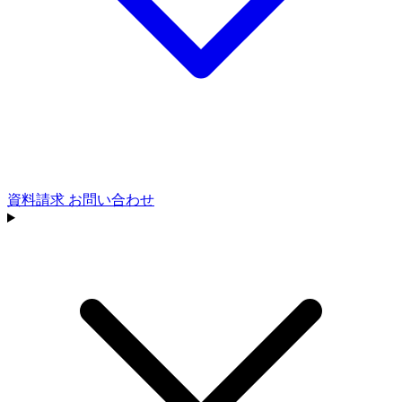
資料請求
お問い合わせ