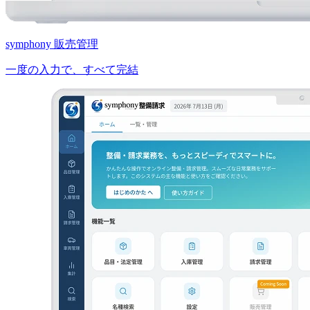
symphony 販売管理
一度の入力で、すべて完結