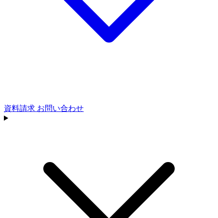
資料請求
お問い合わせ