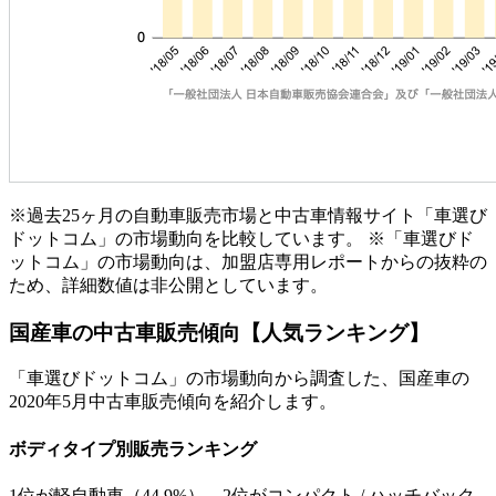
※過去25ヶ月の自動車販売市場と中古車情報サイト「車選び
ドットコム」の市場動向を比較しています。 ※「車選びド
ットコム」の市場動向は、加盟店専用レポートからの抜粋の
ため、詳細数値は非公開としています。
国産車の中古車販売傾向【人気ランキング】
「車選びドットコム」の市場動向から調査した、国産車の
2020年5月中古車販売傾向を紹介します。
ボディタイプ別販売ランキング
1位が軽自動車（44.9%）、2位がコンパクト / ハッチバック