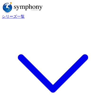
シリーズ一覧