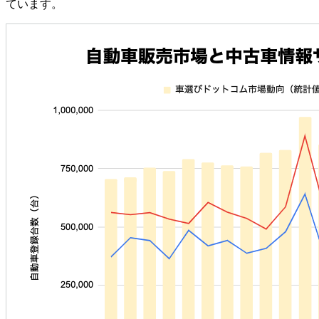
ています。