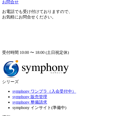
お問合せ
お電話でも受け付けておりますので、
お気軽にお問合せください。
受付時間 10:00 〜 18:00 (土日祝定休)
シリーズ
symphony ワンプラ（入会受付中）
symphony 販売管理
symphony 整備請求
symphony インサイト(準備中)