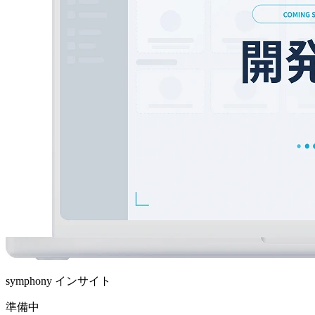
symphony インサイト
準備中