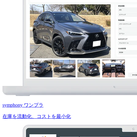
symphony ワンプラ
在庫を流動化、コストを最小化