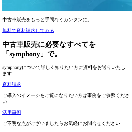
中古車販売をもっと手間なくカンタンに。
無料で資料請求してみる
中古車販売に必要なすべてを
「symphony」で。
symphonyについて詳しく知りたい方に資料をお送りいたし
ます
資料請求
ご導入のイメージをご覧になりたい方は事例をご参照くださ
い
活用事例
ご不明な点がございましたらお気軽にお問合せください