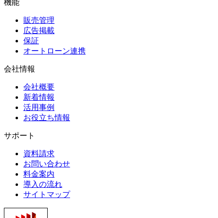
機能
販売管理
広告掲載
保証
オートローン連携
会社情報
会社概要
新着情報
活用事例
お役立ち情報
サポート
資料請求
お問い合わせ
料金案内
導入の流れ
サイトマップ