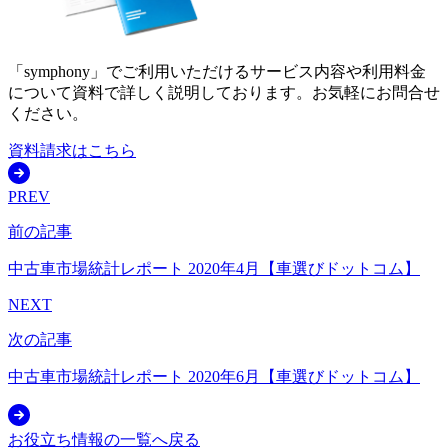
「symphony」でご利用いただけるサービス内容や利用料金
について資料で詳しく説明しております。お気軽にお問合せ
ください。
資料請求はこちら
PREV
前の記事
中古車市場統計レポート 2020年4月【車選びドットコム】
NEXT
次の記事
中古車市場統計レポート 2020年6月【車選びドットコム】
お役立ち情報の一覧へ戻る