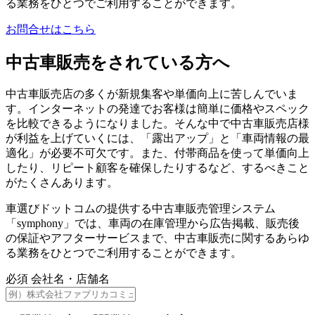
る業務をひとつでご利用することができます。
お問合せはこちら
中古車販売をされている方へ
中古車販売店の多くが新規集客や単価向上に苦しんでいま
す。インターネットの発達でお客様は簡単に価格やスペック
を比較できるようになりました。そんな中で中古車販売店様
が利益を上げていくには、「露出アップ」と「車両情報の最
適化」が必要不可欠です。また、付帯商品を使って単価向上
したり、リピート顧客を確保したりするなど、するべきこと
がたくさんあります。
車選びドットコムの提供する中古車販売管理システム
「symphony」では、車両の在庫管理から広告掲載、販売後
の保証やアフターサービスまで、中古車販売に関するあらゆ
る業務をひとつでご利用することができます。
必須
会社名・店舗名