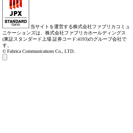
当サイトを運営する株式会社ファブリカコミュ
ニケーションズは、株式会社ファブリカホールディングス
(東証スタンダード上場 証券コード:4193)のグループ会社で
す。
© Fabrica Communications Co., LTD.