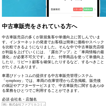
中古車販売をされている方へ
中古車販売店の多くが新規集客や単価向上に苦しんでいま
す。インターネットの発達でお客様は簡単に価格やスペック
を比較できるようになりました。そんな中で中古車販売店様
が利益を上げていくには、「露出アップ」と「車両情報の最
適化」が必要不可欠です。また、付帯商品を使って単価向上
したり、リピート顧客を確保したりするなど、するべきこと
がたくさんあります。
車選びドットコムの提供する中古車販売管理システム
「symphony」では、車両の在庫管理から広告掲載、販売後
の保証やアフターサービスまで、中古車販売に関するあらゆ
る業務をひとつでご利用することができます。
必須
会社名・店舗名