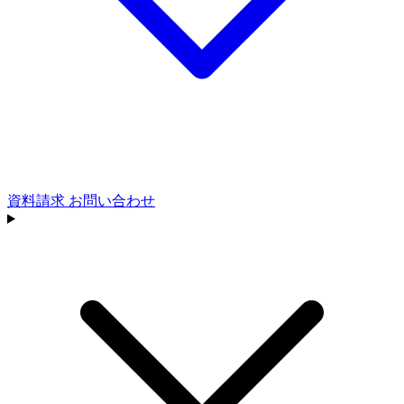
資料請求
お問い合わせ