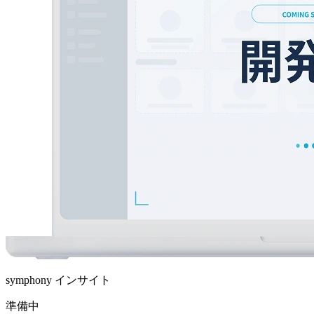
symphony インサイト
準備中