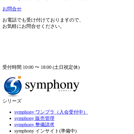
お問合せ
お電話でも受け付けておりますので、
お気軽にお問合せください。
受付時間 10:00 〜 18:00 (土日祝定休)
シリーズ
symphony ワンプラ（入会受付中）
symphony 販売管理
symphony 整備請求
symphony インサイト(準備中)