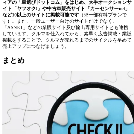
ィアの「車選びドットコム」をはじめ、大手オークションサ
イト「ヤフオク!」や中古車販売サイト「カーセンサーnet」
など10以上のサイトに掲載可能です
（※一部有料プランで
す）。また、一般ユーザー向けのサイトだけでなく、
「ASNET」などの業販サイト及び輸出専用サイトとも連携
しています。クルマを仕入れてから、素早く広告掲載・業販
掲載をすることで、クルマが売れるまでのサイクルを早めて
売上アップにつなげましょう。
まとめ