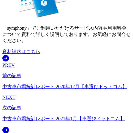
「symphony」でご利用いただけるサービス内容や利用料金
について資料で詳しく説明しております。お気軽にお問合せ
ください。
資料請求はこちら
PREV
前の記事
中古車市場統計レポート 2020年12月【車選びドットコム】
NEXT
次の記事
中古車市場統計レポート 2021年1月【車選びドットコム】