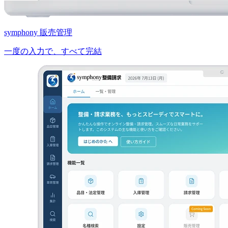
symphony 販売管理
一度の入力で、すべて完結