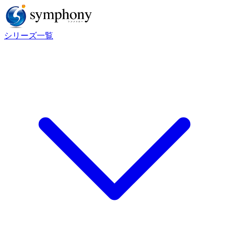
シリーズ一覧