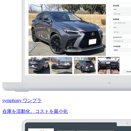
symphony ワンプラ
在庫を流動化、コストを最小化