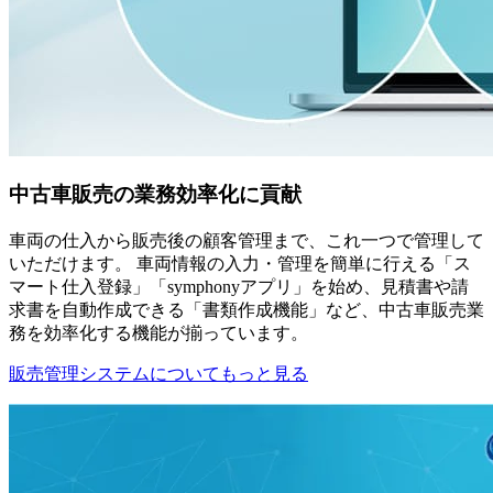
中古車販売の業務効率化に貢献
車両の仕入から販売後の顧客管理まで、これ一つで管理して
いただけます。 車両情報の入力・管理を簡単に行える「ス
マート仕入登録」「symphonyアプリ」を始め、見積書や請
求書を自動作成できる「書類作成機能」など、中古車販売業
務を効率化する機能が揃っています。
販売管理システムについてもっと見る