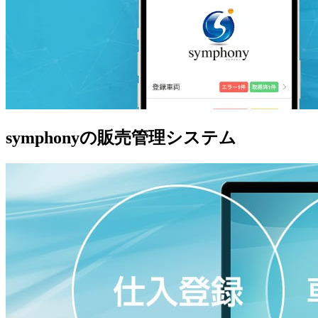
symphonyの販売管理システム