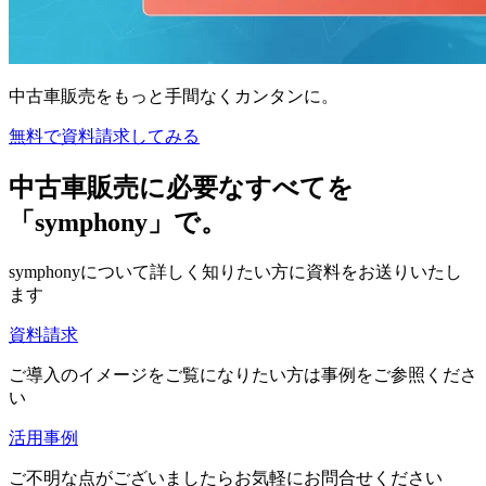
中古車販売をもっと手間なくカンタンに。
無料で資料請求してみる
中古車販売に必要なすべてを
「symphony」で。
symphonyについて詳しく知りたい方に資料をお送りいたし
ます
資料請求
ご導入のイメージをご覧になりたい方は事例をご参照くださ
い
活用事例
ご不明な点がございましたらお気軽にお問合せください