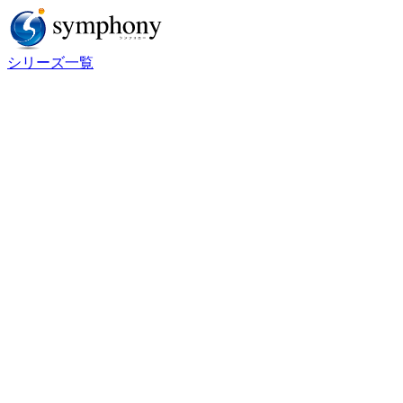
シリーズ一覧