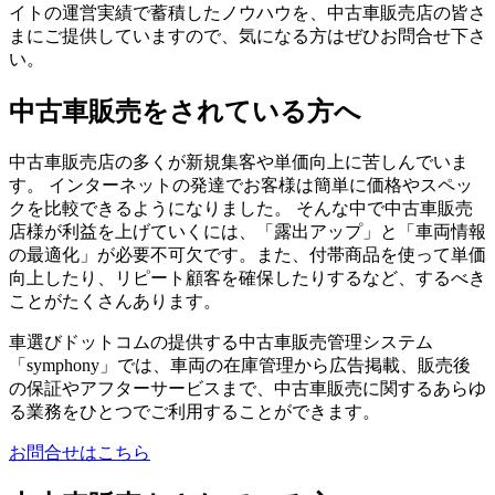
イトの運営実績で蓄積したノウハウを、中古車販売店の皆さ
まにご提供していますので、気になる方はぜひお問合せ下さ
い。
中古車販売をされている方へ
中古車販売店の多くが新規集客や単価向上に苦しんでいま
す。 インターネットの発達でお客様は簡単に価格やスペッ
クを比較できるようになりました。 そんな中で中古車販売
店様が利益を上げていくには、「露出アップ」と「車両情報
の最適化」が必要不可欠です。また、付帯商品を使って単価
向上したり、リピート顧客を確保したりするなど、するべき
ことがたくさんあります。
車選びドットコムの提供する中古車販売管理システム
「symphony」では、車両の在庫管理から広告掲載、販売後
の保証やアフターサービスまで、中古車販売に関するあらゆ
る業務をひとつでご利用することができます。
お問合せはこちら