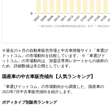
※過去25ヶ月の自動車販売市場と中古車情報サイト「車選び
ドットコム」の市場動向を比較しています。 ※「車選びド
ットコム」の市場動向は、加盟店専用レポートからの抜粋の
ため、詳細数値は非公開としています。
国産車の中古車販売傾向【人気ランキング】
「車選びドットコム」の市場動向から調査した、国産車の
2022年7月中古車販売傾向を紹介します。
ボディタイプ別販売ランキング