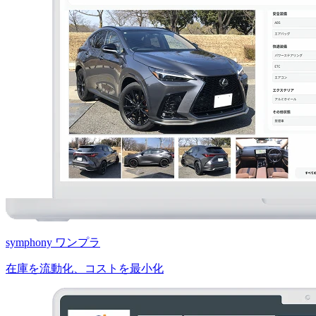
symphony ワンプラ
在庫を流動化、コストを最小化