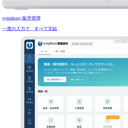
symphony 販売管理
一度の入力で、すべて完結