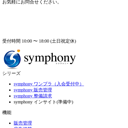
お気軽にお問合せください。
受付時間 10:00 〜 18:00 (土日祝定休)
シリーズ
symphony ワンプラ（入会受付中）
symphony 販売管理
symphony 整備請求
symphony インサイト(準備中)
機能
販売管理