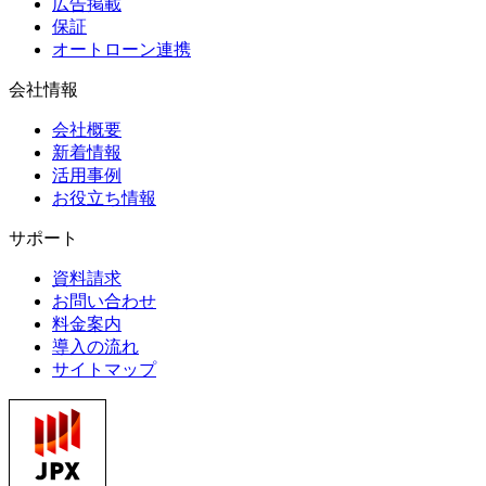
広告掲載
保証
オートローン連携
会社情報
会社概要
新着情報
活用事例
お役立ち情報
サポート
資料請求
お問い合わせ
料金案内
導入の流れ
サイトマップ