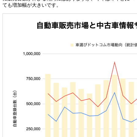
ても増加幅が大きいです。