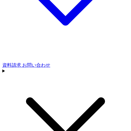
資料請求
お問い合わせ