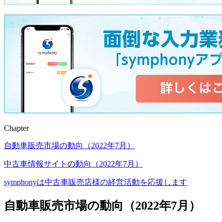
Chapter
自動車販売市場の動向（2022年7月）
中古車情報サイトの動向（2022年7月）
symphonyは中古車販売店様の経営活動を応援します
自動車販売市場の動向（2022年7月）