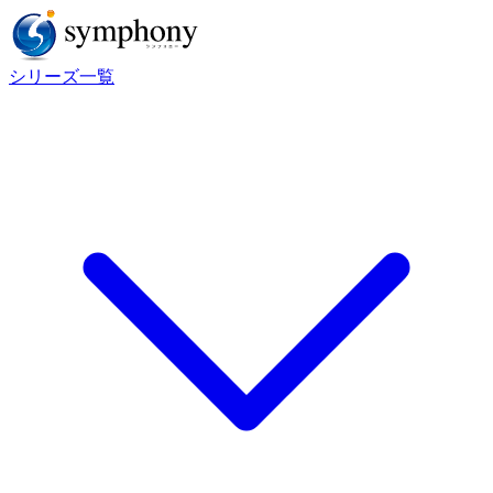
シリーズ一覧