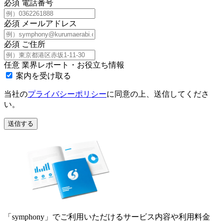
必須
電話番号
必須
メールアドレス
必須
ご住所
任意
業界レポート・お役立ち情報
案内を受け取る
当社の
プライバシーポリシー
に同意の上、送信してくださ
い。
送信する
「symphony」でご利用いただけるサービス内容や利用料金