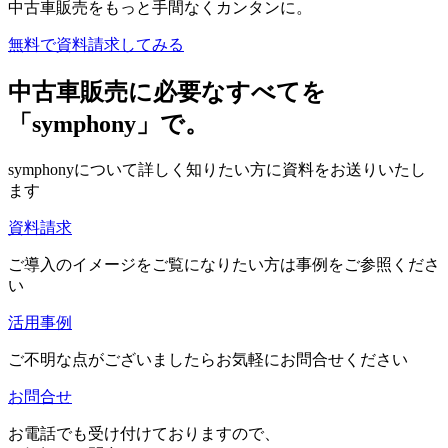
中古車販売をもっと手間なくカンタンに。
無料で資料請求してみる
中古車販売に必要なすべてを
「symphony」で。
symphonyについて詳しく知りたい方に資料をお送りいたし
ます
資料請求
ご導入のイメージをご覧になりたい方は事例をご参照くださ
い
活用事例
ご不明な点がございましたらお気軽にお問合せください
お問合せ
お電話でも受け付けておりますので、