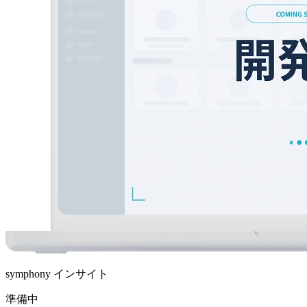
symphony インサイト
準備中