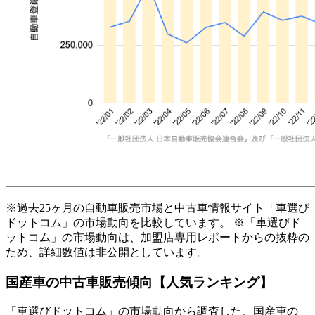
※過去25ヶ月の自動車販売市場と中古車情報サイト「車選び
ドットコム」の市場動向を比較しています。 ※「車選びド
ットコム」の市場動向は、加盟店専用レポートからの抜粋の
ため、詳細数値は非公開としています。
国産車の中古車販売傾向【人気ランキング】
「車選びドットコム」の市場動向から調査した、国産車の