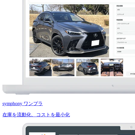
symphony ワンプラ
在庫を流動化、コストを最小化