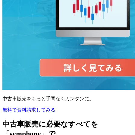
中古車販売をもっと手間なくカンタンに。
無料で資料請求してみる
中古車販売に必要なすべてを
「symphony」で。