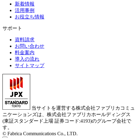
新着情報
活用事例
お役立ち情報
サポート
資料請求
お問い合わせ
料金案内
導入の流れ
サイトマップ
当サイトを運営する株式会社ファブリカコミュ
ニケーションズは、株式会社ファブリカホールディングス
(東証スタンダード上場 証券コード:4193)のグループ会社で
す。
© Fabrica Communications Co., LTD.