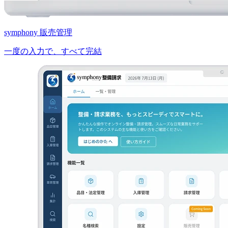
symphony 販売管理
一度の入力で、すべて完結