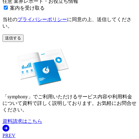
任意
業界レポート・お役立ち情報
案内を受け取る
当社の
プライバシーポリシー
に同意の上、送信してくださ
い。
送信する
「symphony」でご利用いただけるサービス内容や利用料金
について資料で詳しく説明しております。お気軽にお問合せ
ください。
資料請求はこちら
PREV