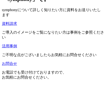
symphonyについて詳しく知りたい方に資料をお送りいたし
ます
資料請求
ご導入のイメージをご覧になりたい方は事例をご参照くださ
い
活用事例
ご不明な点がございましたらお気軽にお問合せください
お問合せ
お電話でも受け付けておりますので、
お気軽にお問合せください。