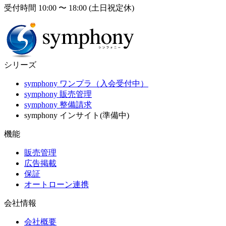
受付時間 10:00 〜 18:00 (土日祝定休)
シリーズ
symphony ワンプラ（入会受付中）
symphony 販売管理
symphony 整備請求
symphony インサイト(準備中)
機能
販売管理
広告掲載
保証
オートローン連携
会社情報
会社概要