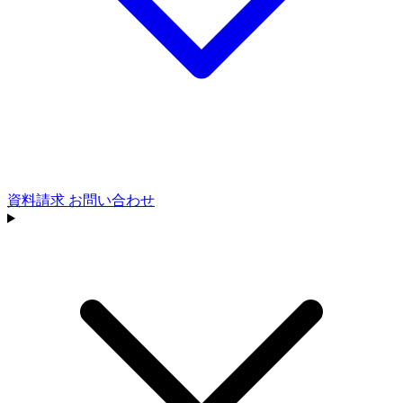
資料請求
お問い合わせ