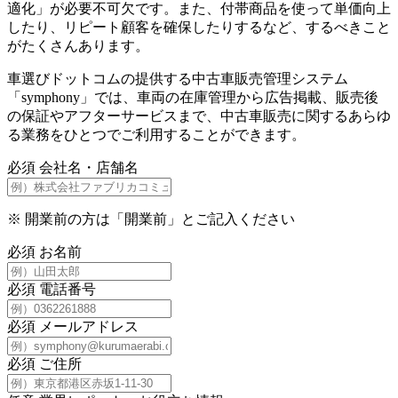
適化」が必要不可欠です。また、付帯商品を使って単価向上
したり、リピート顧客を確保したりするなど、するべきこと
がたくさんあります。
車選びドットコムの提供する中古車販売管理システム
「symphony」では、車両の在庫管理から広告掲載、販売後
の保証やアフターサービスまで、中古車販売に関するあらゆ
る業務をひとつでご利用することができます。
必須
会社名・店舗名
※
開業前の方は「開業前」とご記入ください
必須
お名前
必須
電話番号
必須
メールアドレス
必須
ご住所