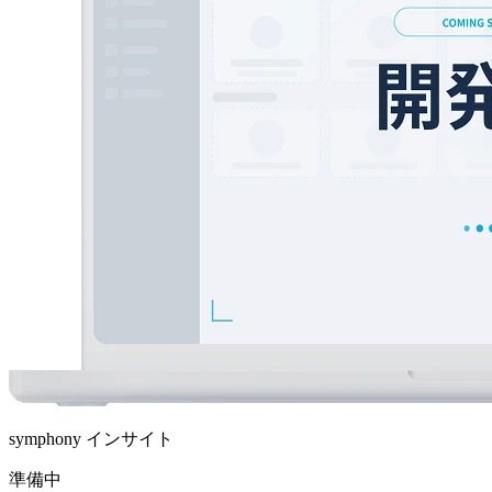
symphony インサイト
準備中