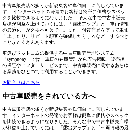
中古車販売店の多くが新規集客や単価向上に苦しんでいま
す。 インターネットの発達でお客様は簡単に価格やスペッ
クを比較できるようになりました。 そんな中で中古車販売
店様が利益を上げていくには、「露出アップ」と「車両情報
の最適化」が必要不可欠です。また、付帯商品を使って単価
向上したり、リピート顧客を確保したりするなど、するべき
ことがたくさんあります。
車選びドットコムの提供する中古車販売管理システム
「symphony」では、車両の在庫管理から広告掲載、販売後
の保証やアフターサービスまで、中古車販売に関するあらゆ
る業務をひとつでご利用することができます。
お問合せはこちら
中古車販売をされている方へ
中古車販売店の多くが新規集客や単価向上に苦しんでいま
す。インターネットの発達でお客様は簡単に価格やスペック
を比較できるようになりました。そんな中で中古車販売店様
が利益を上げていくには、「露出アップ」と「車両情報の最