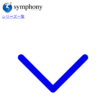
シリーズ一覧