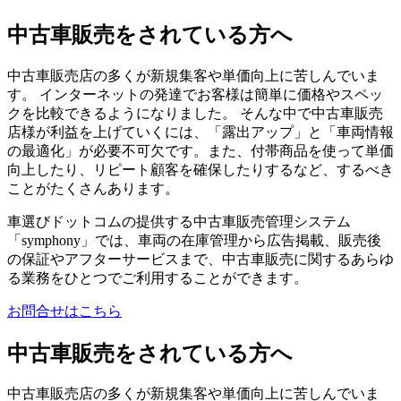
中古車販売をされている方へ
中古車販売店の多くが新規集客や単価向上に苦しんでいま
す。 インターネットの発達でお客様は簡単に価格やスペッ
クを比較できるようになりました。 そんな中で中古車販売
店様が利益を上げていくには、「露出アップ」と「車両情報
の最適化」が必要不可欠です。また、付帯商品を使って単価
向上したり、リピート顧客を確保したりするなど、するべき
ことがたくさんあります。
車選びドットコムの提供する中古車販売管理システム
「symphony」では、車両の在庫管理から広告掲載、販売後
の保証やアフターサービスまで、中古車販売に関するあらゆ
る業務をひとつでご利用することができます。
お問合せはこちら
中古車販売をされている方へ
中古車販売店の多くが新規集客や単価向上に苦しんでいま