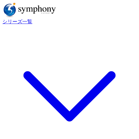
シリーズ一覧