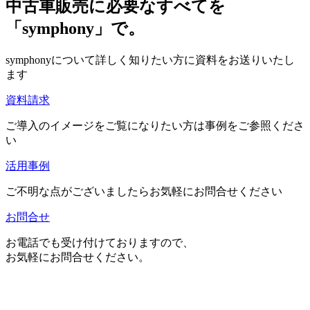
中古車販売に必要なすべてを
「symphony」で。
symphonyについて詳しく知りたい方に資料をお送りいたし
ます
資料請求
ご導入のイメージをご覧になりたい方は事例をご参照くださ
い
活用事例
ご不明な点がございましたらお気軽にお問合せください
お問合せ
お電話でも受け付けておりますので、
お気軽にお問合せください。