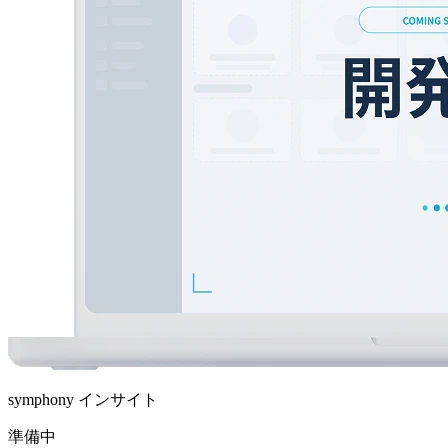
symphony インサイト
準備中