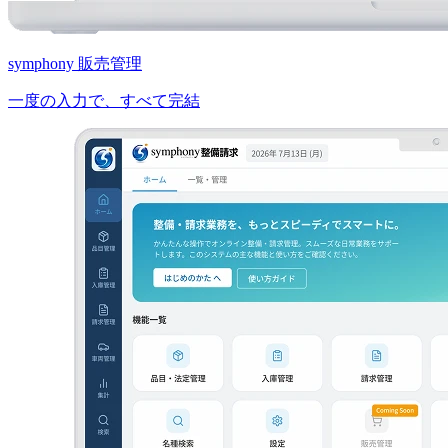
symphony 販売管理
一度の入力で、すべて完結