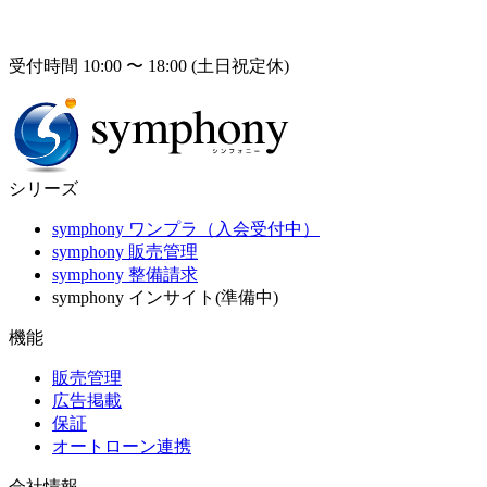
受付時間 10:00 〜 18:00 (土日祝定休)
シリーズ
symphony ワンプラ（入会受付中）
symphony 販売管理
symphony 整備請求
symphony インサイト(準備中)
機能
販売管理
広告掲載
保証
オートローン連携
会社情報