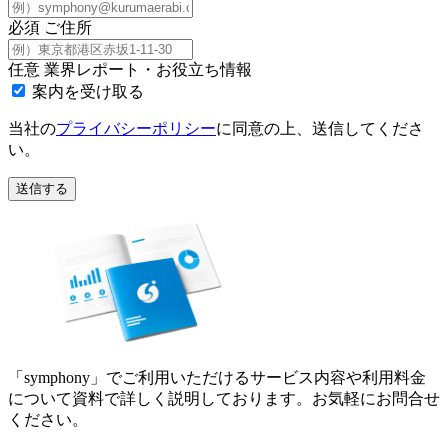
必須
ご住所
任意
業界レポート・お役立ち情報
案内を受け取る
当社の
プライバシーポリシー
に同意の上、送信してくださ
い。
送信する
「symphony」でご利用いただけるサービス内容や利用料金
について資料で詳しく説明しております。お気軽にお問合せ
ください。