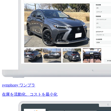
symphony ワンプラ
在庫を流動化、コストを最小化