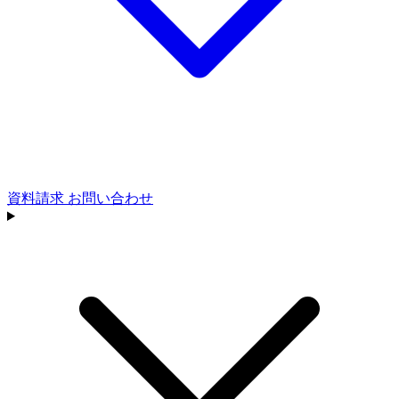
資料請求
お問い合わせ