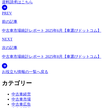
資料請求はこちら
PREV
前の記事
中古車市場統計レポート 2025年6月【車選びドットコム】
NEXT
次の記事
中古車市場統計レポート 2025年8月【車選びドットコム】
お役立ち情報の一覧へ戻る
カテゴリー
中古車経営
中古車市場
中古車広告