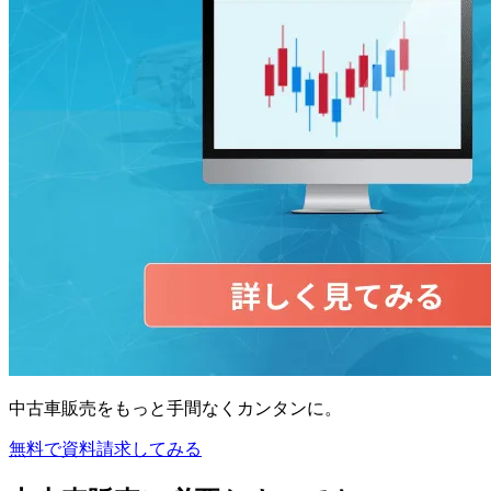
中古車販売をもっと手間なくカンタンに。
無料で資料請求してみる