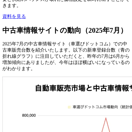
きます。
資料を見る
中古車情報サイトの動向（2025年7月）
2025年7月の中古車情報サイト（車選びドットコム）での中
古車販売台数を紹介いたします。以下の新車登録台数（青の
折れ線グラフ）に注目していただくと、昨年の7月は6月から
増加傾向にありましたが、今年はほぼ横ばいになっているの
がわかります。