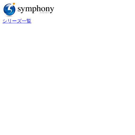
シリーズ一覧