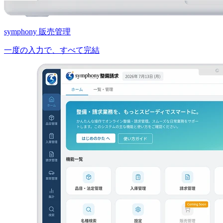
symphony 販売管理
一度の入力で、すべて完結