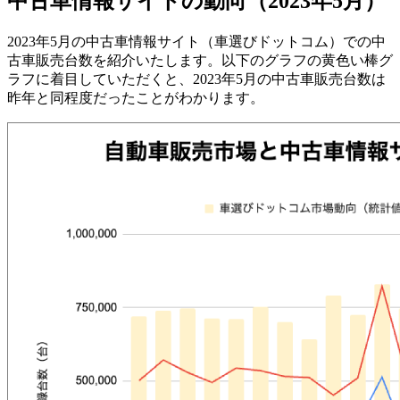
中古車情報サイトの動向（2023年5月）
2023年5月の中古車情報サイト（車選びドットコム）での中
古車販売台数を紹介いたします。以下のグラフの黄色い棒グ
ラフに着目していただくと、2023年5月の中古車販売台数は
昨年と同程度だったことがわかります。