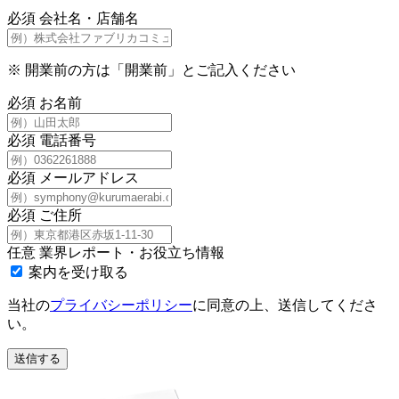
必須
会社名・店舗名
※
開業前の方は「開業前」とご記入ください
必須
お名前
必須
電話番号
必須
メールアドレス
必須
ご住所
任意
業界レポート・お役立ち情報
案内を受け取る
当社の
プライバシーポリシー
に同意の上、送信してくださ
い。
送信する