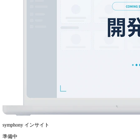
symphony インサイト
準備中