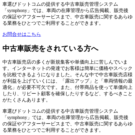
車選びドットコムの提供する中古車販売管理システム
「symphony」では、車両の在庫管理から広告掲載、販売後
の保証やアフターサービスまで、中古車販売に関するあらゆ
る業務をひとつでご利用することができます。
お問合せはこちら
中古車販売をされている方へ
中古車販売店の多くが新規集客や単価向上に苦しんでいま
す。インターネットの発達でお客様は簡単に価格やスペック
を比較できるようになりました。そんな中で中古車販売店様
が利益を上げていくには、「露出アップ」と「車両情報の最
適化」が必要不可欠です。また、付帯商品を使って単価向上
したり、リピート顧客を確保したりするなど、するべきこと
がたくさんあります。
車選びドットコムの提供する中古車販売管理システム
「symphony」では、車両の在庫管理から広告掲載、販売後
の保証やアフターサービスまで、中古車販売に関するあらゆ
る業務をひとつでご利用することができます。