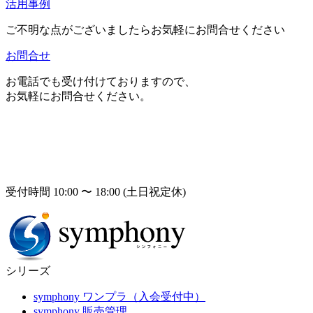
活用事例
ご不明な点がございましたらお気軽にお問合せください
お問合せ
お電話でも受け付けておりますので、
お気軽にお問合せください。
受付時間 10:00 〜 18:00 (土日祝定休)
シリーズ
symphony ワンプラ（入会受付中）
symphony 販売管理