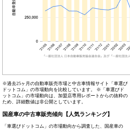
※過去25ヶ月の自動車販売市場と中古車情報サイト「車選び
ドットコム」の市場動向を比較しています。 ※「車選びド
ットコム」の市場動向は、加盟店専用レポートからの抜粋の
ため、詳細数値は非公開としています。
国産車の中古車販売傾向【人気ランキング】
「車選びドットコム」の市場動向から調査した、国産車の