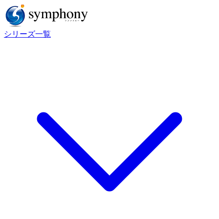
シリーズ一覧