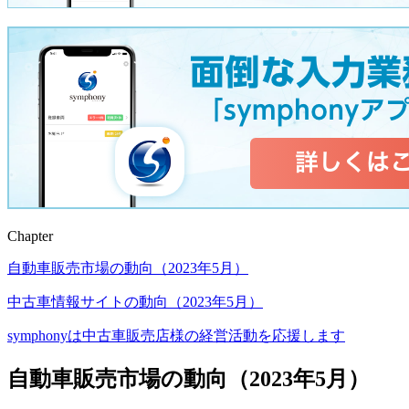
Chapter
自動車販売市場の動向（2023年5月）
中古車情報サイトの動向（2023年5月）
symphonyは中古車販売店様の経営活動を応援します
自動車販売市場の動向（2023年5月）