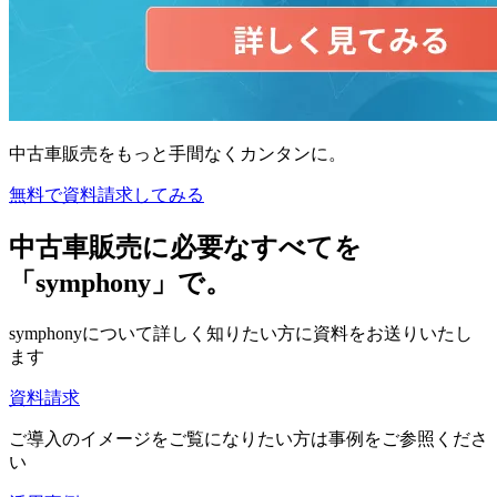
中古車販売をもっと手間なくカンタンに。
無料で資料請求してみる
中古車販売に必要なすべてを
「symphony」で。
symphonyについて詳しく知りたい方に資料をお送りいたし
ます
資料請求
ご導入のイメージをご覧になりたい方は事例をご参照くださ
い