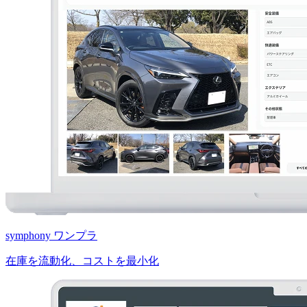
symphony ワンプラ
在庫を流動化、コストを最小化