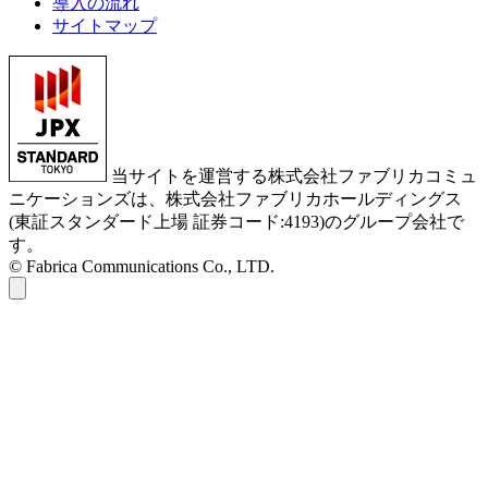
導入の流れ
サイトマップ
当サイトを運営する株式会社ファブリカコミュ
ニケーションズは、株式会社ファブリカホールディングス
(東証スタンダード上場 証券コード:4193)のグループ会社で
す。
© Fabrica Communications Co., LTD.