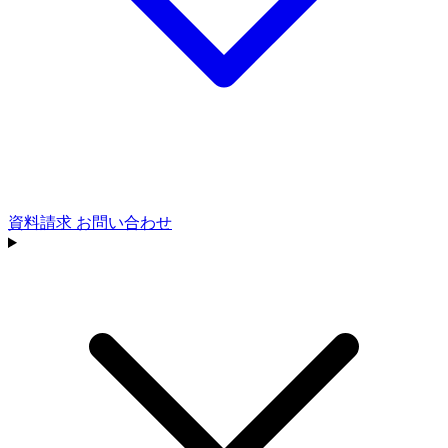
資料請求
お問い合わせ