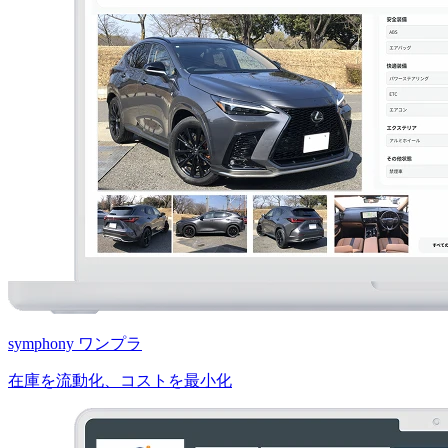
symphony ワンプラ
在庫を流動化、コストを最小化