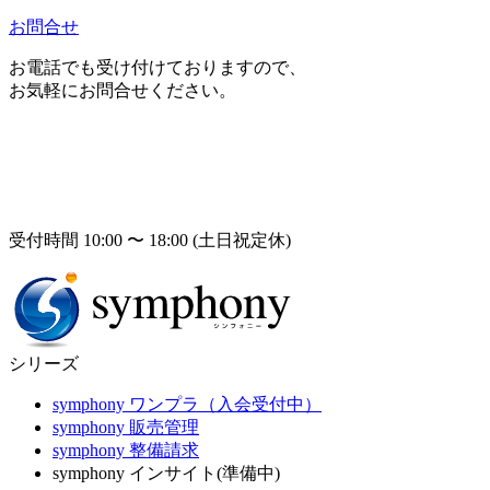
お問合せ
お電話でも受け付けておりますので、
お気軽にお問合せください。
受付時間 10:00 〜 18:00 (土日祝定休)
シリーズ
symphony ワンプラ（入会受付中）
symphony 販売管理
symphony 整備請求
symphony インサイト(準備中)