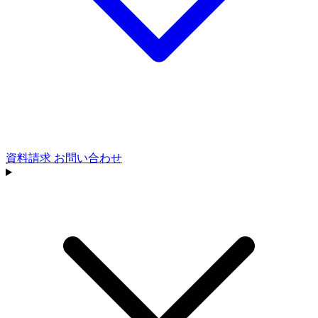
資料請求
お問い合わせ