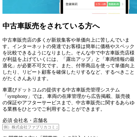
中古車販売をされている方へ
中古車販売店の多くが新規集客や単価向上に苦しんでいま
す。インターネットの発達でお客様は簡単に価格やスペック
を比較できるようになりました。そんな中で中古車販売店様
が利益を上げていくには、「露出アップ」と「車両情報の最
適化」が必要不可欠です。また、付帯商品を使って単価向上
したり、リピート顧客を確保したりするなど、するべきこと
がたくさんあります。
車選びドットコムの提供する中古車販売管理システム
「symphony」では、車両の在庫管理から広告掲載、販売後
の保証やアフターサービスまで、中古車販売に関するあらゆ
る業務をひとつでご利用することができます。
必須
会社名・店舗名