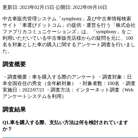
更新日: 2023年02月15日
公開日: 2022年09月16日
中古車販売管理システム「symphony」及び中古車情報検索
サイト「車選びドットコム」の提供・運営を行う「株式会社
ファブリカコミュニケーションズ」は、「symphony」をご
利用いただいている中古車販売店様からの疑問を元に、100
名を対象とした車の購入に関するアンケート調査を行いまし
た。
調査概要
・調査概要：車を購入する際のアンケート ・調査対象：日
本全国在住の男女（全年齢対象） ・対象者数：100名 ・調査
実施日：2022/07/21 ・調査方法：インターネット調査（Web
アンケートシステムを利⽤）
調査結果
Q1.車を購入する際、支払い方法は何を検討されています
か？