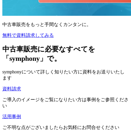
中古車販売をもっと手間なくカンタンに。
無料で資料請求してみる
中古車販売に必要なすべてを
「symphony」で。
symphonyについて詳しく知りたい方に資料をお送りいたし
ます
資料請求
ご導入のイメージをご覧になりたい方は事例をご参照くださ
い
活用事例
ご不明な点がございましたらお気軽にお問合せください