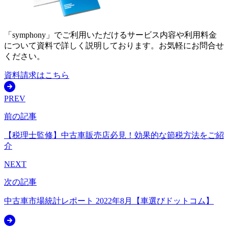
「symphony」でご利用いただけるサービス内容や利用料金
について資料で詳しく説明しております。お気軽にお問合せ
ください。
資料請求はこちら
PREV
前の記事
【税理士監修】中古車販売店必見！効果的な節税方法をご紹
介
NEXT
次の記事
中古車市場統計レポート 2022年8月【車選びドットコム】