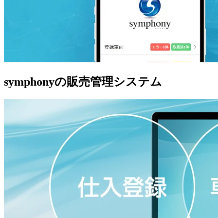
symphonyの販売管理システム