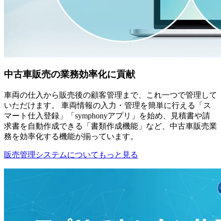
中古車販売の業務効率化に貢献
車両の仕入から販売後の顧客管理まで、これ一つで管理して
いただけます。 車両情報の入力・管理を簡単に行える「ス
マート仕入登録」「symphonyアプリ」を始め、見積書や請
求書を自動作成できる「書類作成機能」など、中古車販売業
務を効率化する機能が揃っています。
販売管理システムについてもっと見る