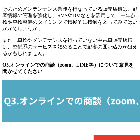
そのためメンテンナンス業務を行なっている販売店様は、顧
客情報の管理を強化し、SMSやDMなどを活用して、一年点
検や車検整備のタイミングで積極的に接触を図ってみてはい
かがでしょうか 。
また、車検やメンテナンスを行っていない中古車販売店様
は、整備系のサービスを始めることで顧客の囲い込みが狙え
るかもしれません。
Q3.オンラインでの商談（zoom、LINE等）について意見を
聞かせてください