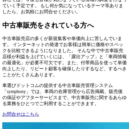
ていく予定です。 もし何か気になっているテーマ等ありま
したら、お気軽にお問合せください。
中古車販売をされている方へ
中古車販売店の多くが新規集客や単価向上に苦しんでいま
す。 インターネットの発達でお客様は簡単に価格やスペッ
クを比較できるようになりました。 そんな中で中古車販売
店様が利益を上げていくには、「露出アップ」と「車両情報
の最適化」が必要不可欠です。また、付帯商品を使って単価
向上したり、リピート顧客を確保したりするなど、するべき
ことがたくさんあります。
車選びドットコムの提供する中古車販売管理システム
「symphony」では、車両の在庫管理から広告掲載、販売後
の保証やアフターサービスまで、中古車販売に関するあらゆ
る業務をひとつでご利用することができます。
お問合せはこちら