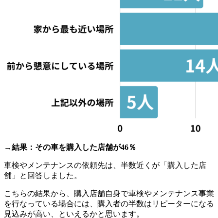
→結果：その車を購入した店舗が46％
車検やメンテナンスの依頼先は、半数近くが「購入した店
舗」と回答しました。
こちらの結果から、購入店舗自身で車検やメンテナンス事業
を行なっている場合には、購入者の半数はリピーターになる
見込みが高い、といえるかと思います。