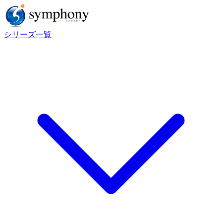
シリーズ一覧