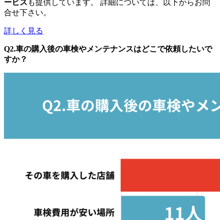
ービス
も提供しています。 詳細については、以下からお問
合せ下さい。
詳しく見る
Q2.車の購入後の車検やメンテナンスはどこで依頼したいで
すか？