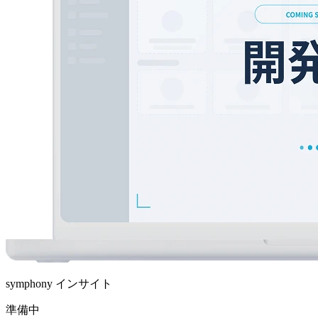
symphony インサイト
準備中