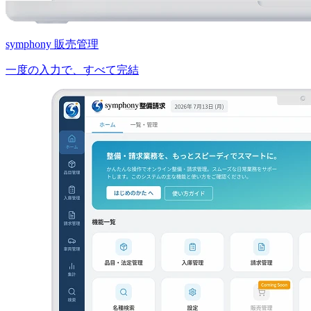
symphony 販売管理
一度の入力で、すべて完結