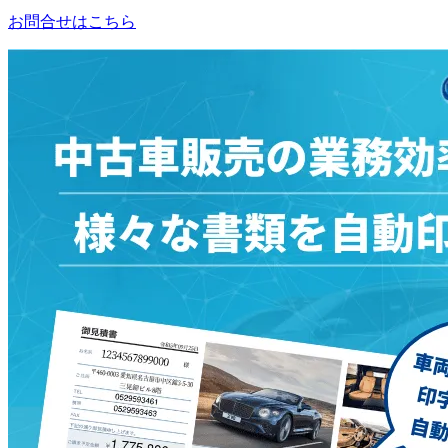
お問合せはこちら