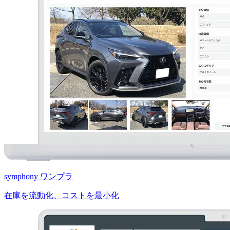
symphony ワンプラ
在庫を流動化、コストを最小化