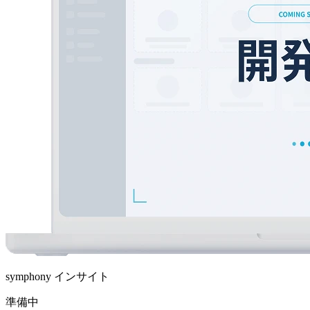
symphony インサイト
準備中