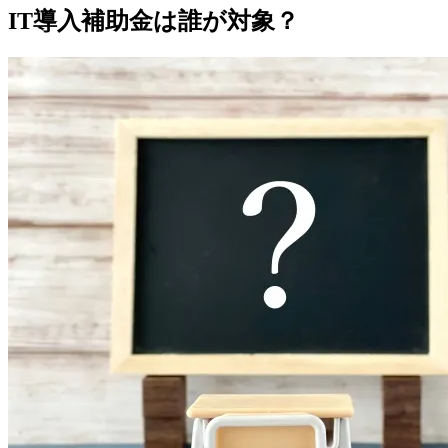
IT導入補助金は誰が対象？