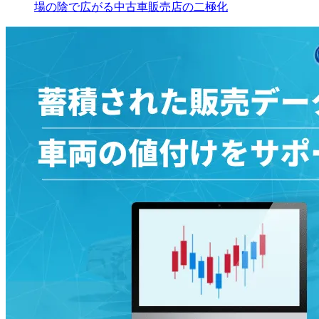
場の陰で広がる中古車販売店の二極化