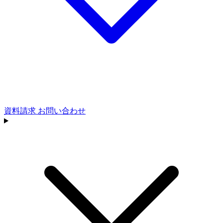
資料請求
お問い合わせ