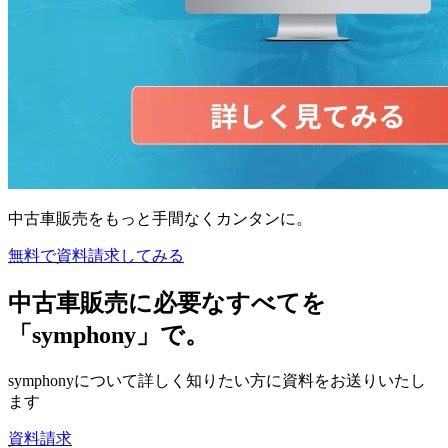
中古車販売をもっと手間なくカンタンに。
無料で資料請求してみる
中古車販売に必要なすべてを
「symphony」で。
symphonyについて詳しく知りたい方に資料をお送りいたし
ます
資料請求