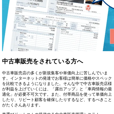
中古車販売をされている方へ
中古車販売店の多くが新規集客や単価向上に苦しんでいま
す。インターネットの発達でお客様は簡単に価格やスペック
を比較できるようになりました。そんな中で中古車販売店様
が利益を上げていくには、「露出アップ」と「車両情報の最
適化」が必要不可欠です。また、付帯商品を使って単価向上
したり、リピート顧客を確保したりするなど、するべきこと
がたくさんあります。