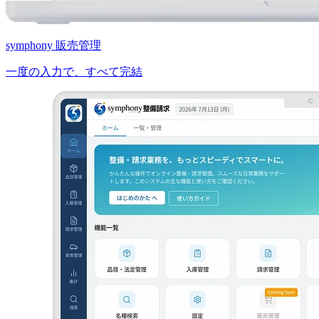
symphony 販売管理
一度の入力で、すべて完結