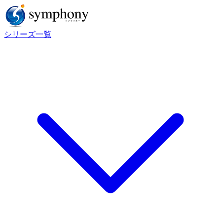
シリーズ一覧