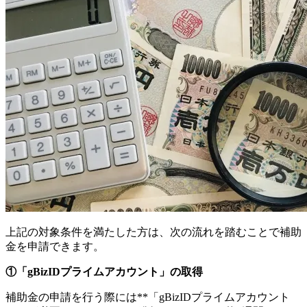
上記の対象条件を満たした方は、次の流れを踏むことで補助
金を申請できます。
①「gBizIDプライムアカウント」の取得
補助金の申請を行う際には**「gBizIDプライムアカウント