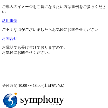
ご導入のイメージをご覧になりたい方は事例をご参照くださ
い
活用事例
ご不明な点がございましたらお気軽にお問合せください
お問合せ
お電話でも受け付けておりますので、
お気軽にお問合せください。
受付時間 10:00 〜 18:00 (土日祝定休)