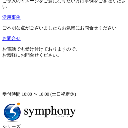
ご導入のイメージをご覧になりたい方は事例をご参照くださ
い
活用事例
ご不明な点がございましたらお気軽にお問合せください
お問合せ
お電話でも受け付けておりますので、
お気軽にお問合せください。
受付時間 10:00 〜 18:00 (土日祝定休)
シリーズ