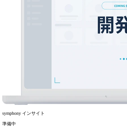
symphony インサイト
準備中