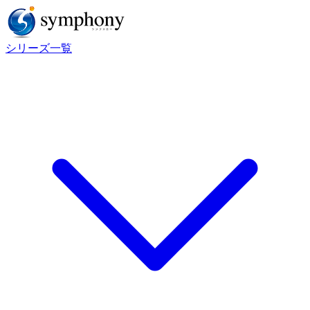
シリーズ一覧