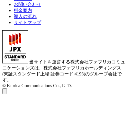
お問い合わせ
料金案内
導入の流れ
サイトマップ
当サイトを運営する株式会社ファブリカコミュ
ニケーションズは、株式会社ファブリカホールディングス
(東証スタンダード上場 証券コード:4193)のグループ会社で
す。
© Fabrica Communications Co., LTD.