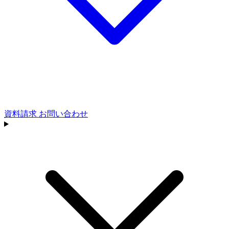
資料請求
お問い合わせ