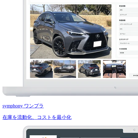
symphony ワンプラ
在庫を流動化、コストを最小化