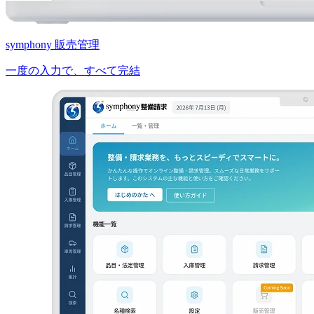
symphony 販売管理
一度の入力で、すべて完結