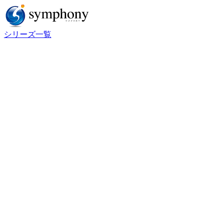
シリーズ一覧