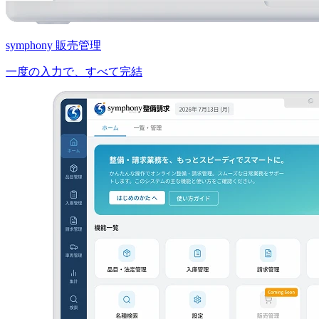
symphony 販売管理
一度の入力で、すべて完結