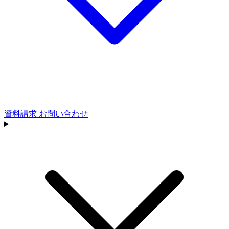
資料請求
お問い合わせ