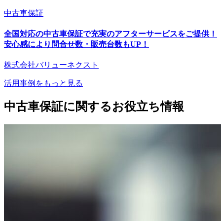
中古車保証
全国対応の中古車保証で充実のアフターサービスをご提供！
安心感により問合せ数・販売台数もUP！
株式会社バリューネクスト
活用事例をもっと見る
中古車保証に関するお役立ち情報