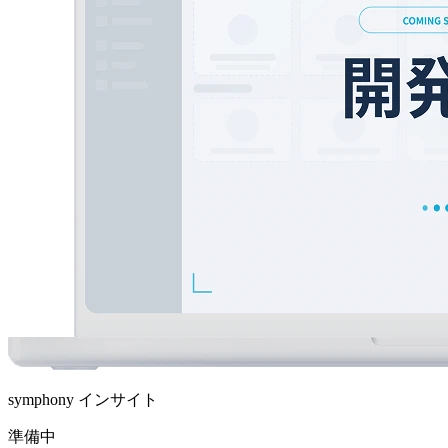
symphony インサイト
準備中