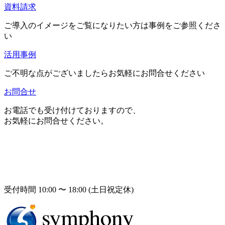
資料請求
ご導入のイメージをご覧になりたい方は事例をご参照くださ
い
活用事例
ご不明な点がございましたらお気軽にお問合せください
お問合せ
お電話でも受け付けておりますので、
お気軽にお問合せください。
受付時間 10:00 〜 18:00 (土日祝定休)