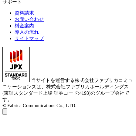
サポート
資料請求
お問い合わせ
料金案内
導入の流れ
サイトマップ
当サイトを運営する株式会社ファブリカコミュ
ニケーションズは、株式会社ファブリカホールディングス
(東証スタンダード上場 証券コード:4193)のグループ会社で
す。
© Fabrica Communications Co., LTD.