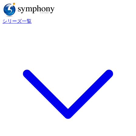
シリーズ一覧