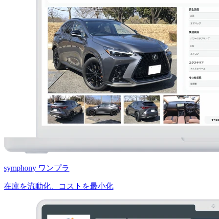
symphony ワンプラ
在庫を流動化、コストを最小化