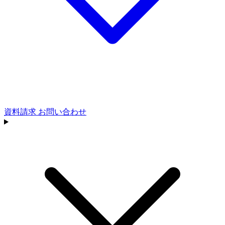
資料請求
お問い合わせ