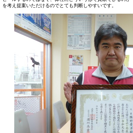
を考え提案いただけるのでとても判断しやすいです。