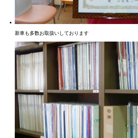
新車も多数お取扱いしております