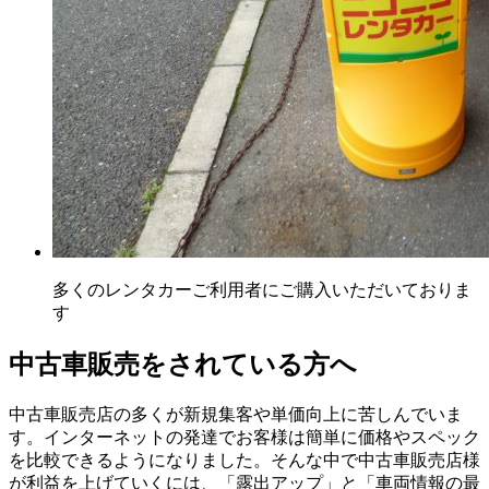
多くのレンタカーご利用者にご購入いただいておりま
す
中古車販売をされている方へ
中古車販売店の多くが新規集客や単価向上に苦しんでいま
す。インターネットの発達でお客様は簡単に価格やスペック
を比較できるようになりました。そんな中で中古車販売店様
が利益を上げていくには、「露出アップ」と「車両情報の最