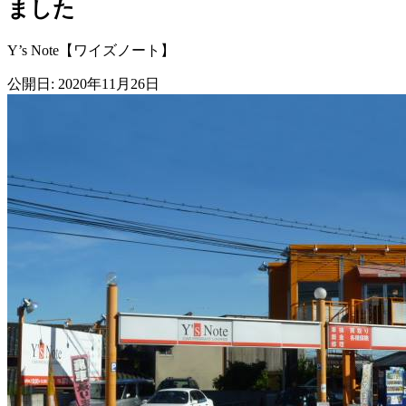
ました
Y’s Note【ワイズノート】
公開日: 2020年11月26日