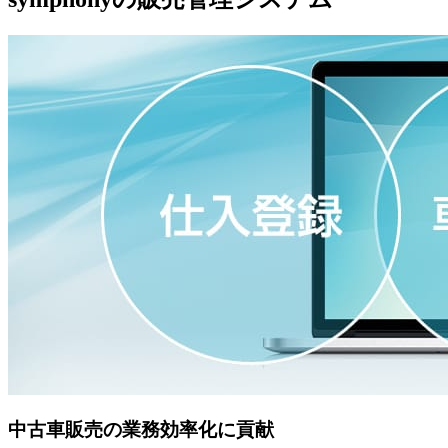
中古車販売の業務効率化に貢献