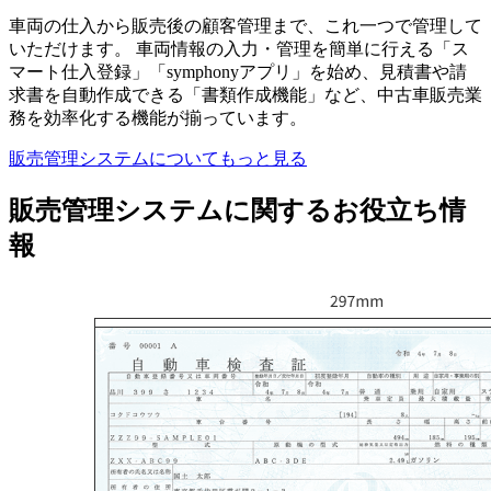
車両の仕入から販売後の顧客管理まで、これ一つで管理して
いただけます。 車両情報の入力・管理を簡単に行える「ス
マート仕入登録」「symphonyアプリ」を始め、見積書や請
求書を自動作成できる「書類作成機能」など、中古車販売業
務を効率化する機能が揃っています。
販売管理システムについてもっと見る
販売管理システムに関するお役立ち情
報