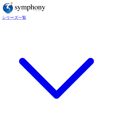
シリーズ一覧