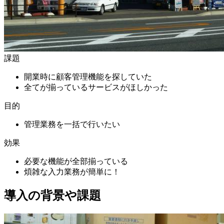
課題
開業時に顧客管理機能を探していた
全てが揃っているサービスがほしかった
目的
管理業務を一括で行いたい
効果
必要な機能が全部揃っている
煩雑な入力業務が簡単に！
導入の背景や課題