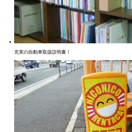
充実の自動車取扱説明書！