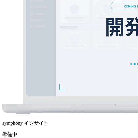
symphony インサイト
準備中