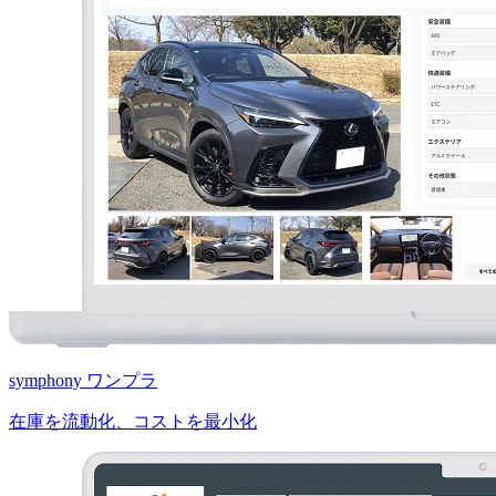
symphony ワンプラ
在庫を流動化、コストを最小化