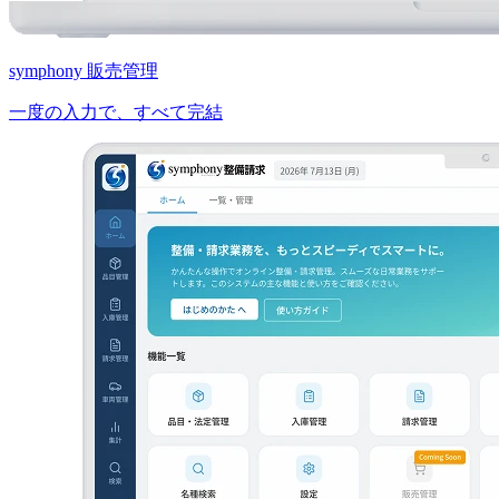
symphony 販売管理
一度の入力で、すべて完結