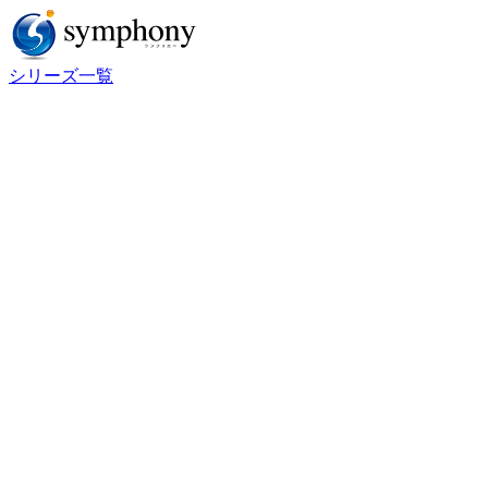
シリーズ一覧