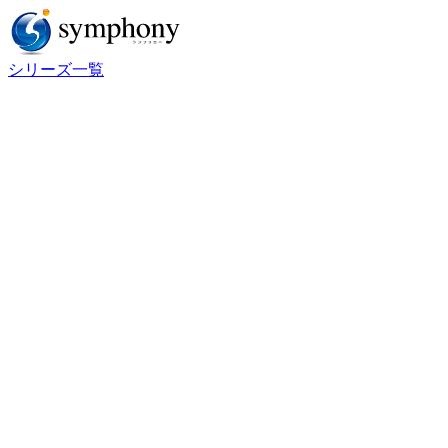
シリーズ一覧