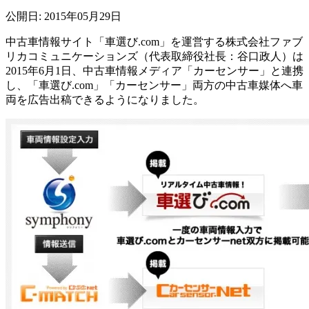
公開日: 2015年05月29日
中古車情報サイト「車選び.com」を運営する株式会社ファブ
リカコミュニケーションズ（代表取締役社長：谷口政人）は
2015年6月1日、中古車情報メディア「カーセンサー」と連携
し、「車選び.com」「カーセンサー」両方の中古車媒体へ車
両を広告出稿できるようになりました。