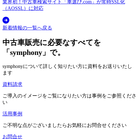
業界初！中古車検索サイト「車選び.com」が常時SSL化
（AOSSL）に対応
新着情報の一覧へ戻る
中古車販売に必要なすべてを
「symphony」で。
symphonyについて詳しく知りたい方に資料をお送りいたし
ます
資料請求
ご導入のイメージをご覧になりたい方は事例をご参照くださ
い
活用事例
ご不明な点がございましたらお気軽にお問合せください
お問合せ