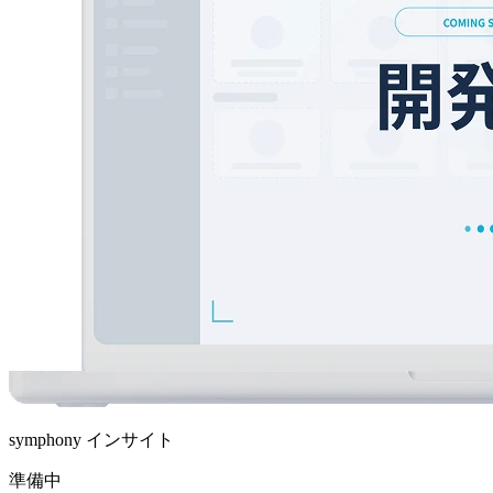
symphony インサイト
準備中