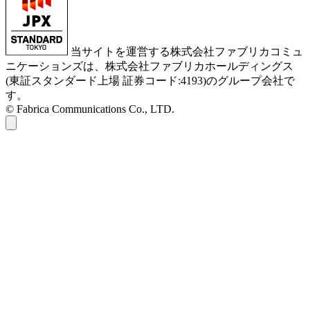
当サイトを運営する株式会社ファブリカコミュ
ニケーションズは、株式会社ファブリカホールディングス
(東証スタンダード上場 証券コード:4193)のグループ会社で
す。
© Fabrica Communications Co., LTD.