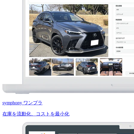
symphony ワンプラ
在庫を流動化、コストを最小化