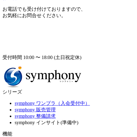
お電話でも受け付けておりますので、
お気軽にお問合せください。
受付時間 10:00 〜 18:00 (土日祝定休)
シリーズ
symphony ワンプラ（入会受付中）
symphony 販売管理
symphony 整備請求
symphony インサイト(準備中)
機能