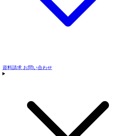
資料請求
お問い合わせ