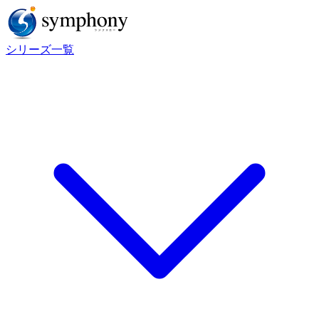
シリーズ一覧