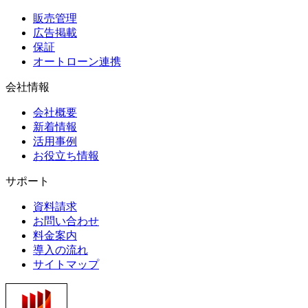
販売管理
広告掲載
保証
オートローン連携
会社情報
会社概要
新着情報
活用事例
お役立ち情報
サポート
資料請求
お問い合わせ
料金案内
導入の流れ
サイトマップ