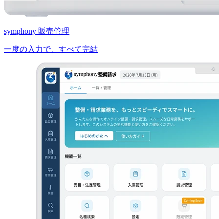
symphony 販売管理
一度の入力で、すべて完結