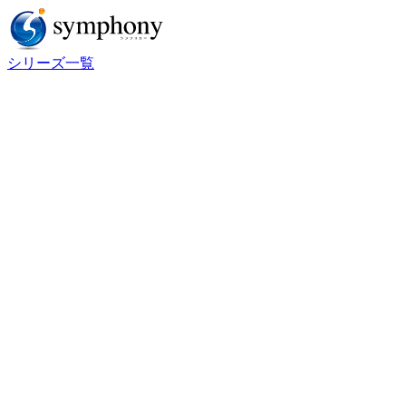
シリーズ一覧