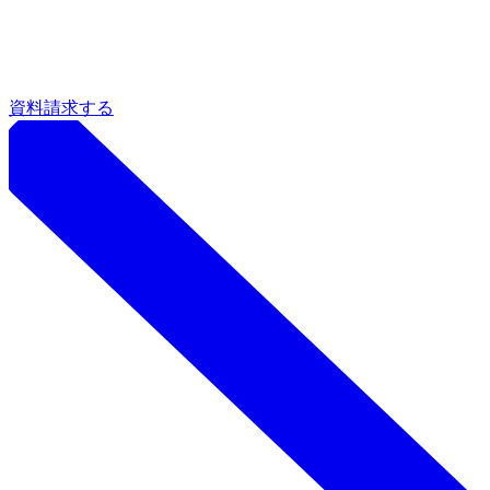
資料請求する