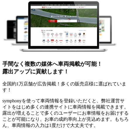
手間なく
複数の媒体
へ車両掲載が可能！
露出アップ
に貢献します！
全国約1万店舗が広告掲載！多くの販売店様に選ばれていま
す！
symphonyを使って車両情報を登録いただくと、弊社運営サ
イトをはじめ多くの連携サイトに車両情報を掲載できます。
露出が増えることで多くのユーザーにお車情報をお届けする
ことが可能になり、お車の成約率向上が見込めます。もちろ
ん、車両情報の入力は1度だけで大丈夫です。