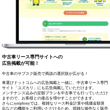
中古車リース専門サイト
への
広告掲載が可能！
中古車のサブスク販売で商談の選択肢が広がる！
車選びドットコムへの広告掲載と一緒に、中古車リース専門
サイト「ユズカリ」にも広告掲載していただけます。
メンテナンス込みの定額プランを中古車でも行っていただけ
ますので、お客様との接点を増やすことができます。
さらにsymphonyでは、複雑なリース料金計算や残価金額算
出などの機能をご利用いただけるため、煩雑な操作なく販売