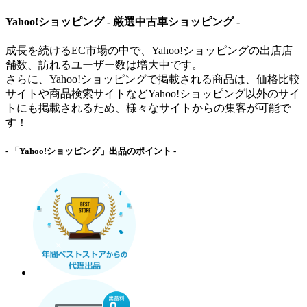
Yahoo!ショッピング - 厳選中古車ショッピング -
成長を続けるEC市場の中で、Yahoo!ショッピングの出店店
舗数、訪れるユーザー数は増大中です。
さらに、Yahoo!ショッピングで掲載される商品は、価格比較
サイトや商品検索サイトなどYahoo!ショッピング以外のサイ
トにも掲載されるため、様々なサイトからの集客が可能で
す！
- 「Yahoo!ショッピング」出品のポイント -