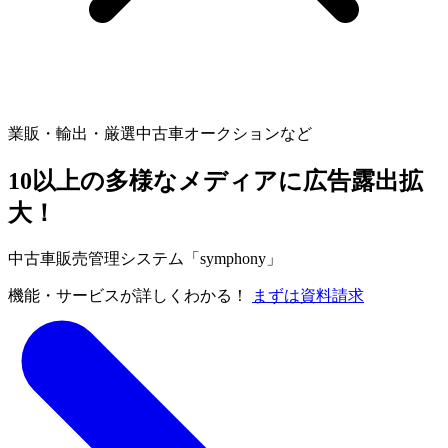
業販・輸出・厳選中古車オークションなど
10以上の
多様なメディア
に
広告露出拡
大
！
中古車販売管理システム「symphony」
機能・サービスが詳しくわかる！
まずは資料請求