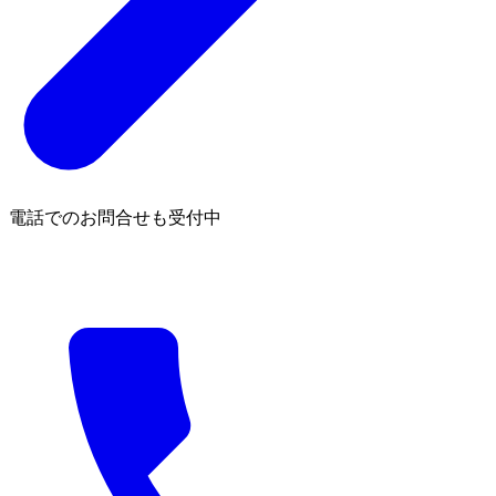
電話でのお問合せも受付中