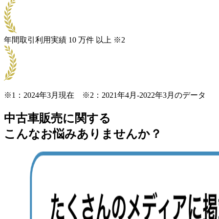
年間取引利用実績
10
万件
以上
※2
※1：2024年3月現在 ※2：2021年4月-2022年3月のデータ
中古車販売に関する
こんなお悩みありませんか？