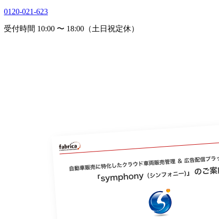
0120-021-623
受付時間 10:00 〜 18:00（土日祝定休）