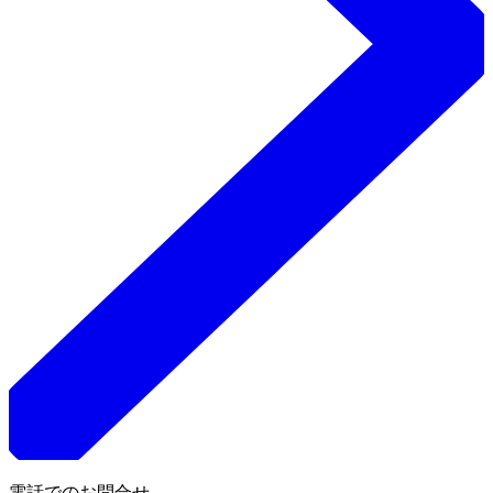
電話でのお問合せ