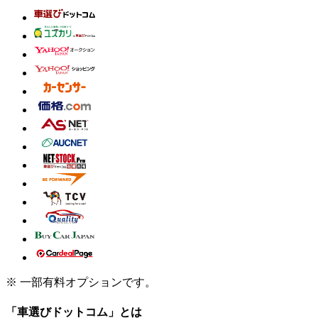
※ 一部有料オプションです。
「車選びドットコム」とは