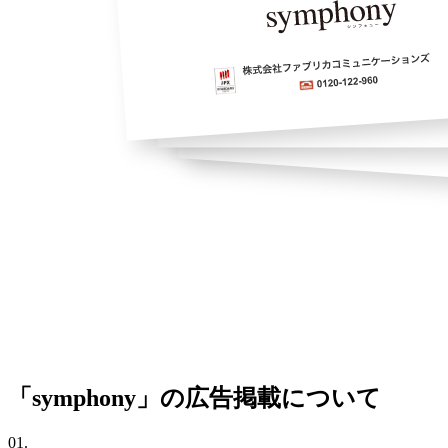
「symphony」
の広告掲載について
01.