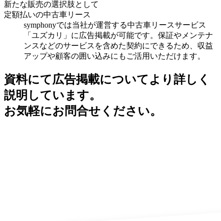
新たな販売の選択肢として
定額払いの中古車リース
symphonyでは当社が運営する中古車リースサービス
「ユズカリ」に広告掲載が可能です。保証やメンテナ
ンスなどのサービスを含めた契約にできるため、収益
アップや顧客の囲い込みにもご活用いただけます。
資料にて広告掲載についてより詳しく
説明しています。
お気軽にお問合せください。