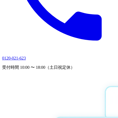
0120-021-623
受付時間 10:00 〜 18:00（土日祝定休）