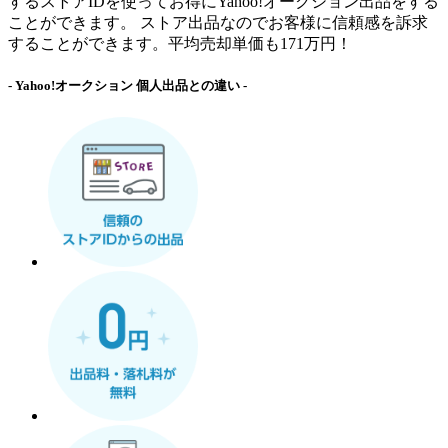
するストアIDを使ってお得にYahoo!オークション出品をする
ことができます。 ストア出品なのでお客様に信頼感を訴求
することができます。平均売却単価も171万円！
- Yahoo!オークション 個人出品との違い -