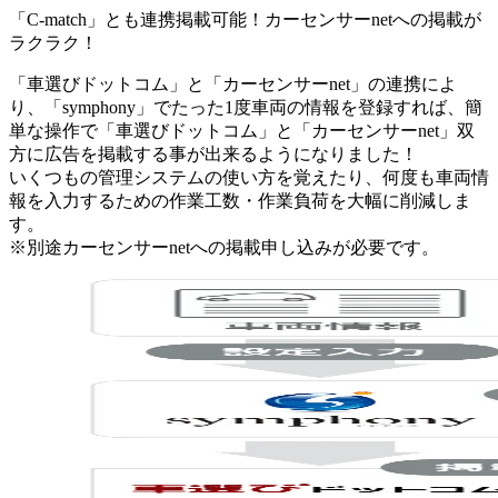
「C-match」とも連携掲載可能！カーセンサーnetへの掲載が
ラクラク！
「車選びドットコム」と「カーセンサーnet」の連携によ
り、「symphony」でたった1度車両の情報を登録すれば、簡
単な操作で「車選びドットコム」と「カーセンサーnet」双
方に広告を掲載する事が出来るようになりました！
いくつもの管理システムの使い方を覚えたり、何度も車両情
報を入力するための作業工数・作業負荷を大幅に削減しま
す。
※別途カーセンサーnetへの掲載申し込みが必要です。