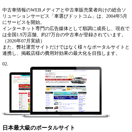
中古車情報のWEBメディアと中古車販売業者向けの総合ソ
リューションサービス「車選びドットコム」は、2004年5月
にサービスを開始。
インターネット専門の広告媒体として順調に成長し、現在で
は全国1.9万店舗、約27万台の中古車が登録されています。
（2026年07月実績）
また、弊社運営サイトだけではなく様々なポータルサイトと
連携し、掲載店様の費用対効果の最大化を目指します。
02.
日本最大級のポータルサイト