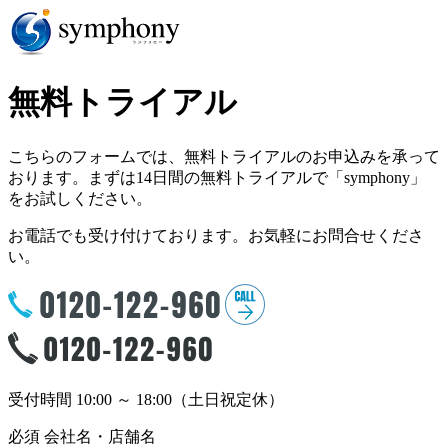
無料トライアル
こちらのフォームでは、無料トライアルのお申込みを承って
おります。まずは14日間の無料トライアルで「symphony」
をお試しください。
お電話でも受け付けております。お気軽にお問合せくださ
い。
受付時間 10:00 ～ 18:00（土日祝定休）
必須
会社名・店舗名